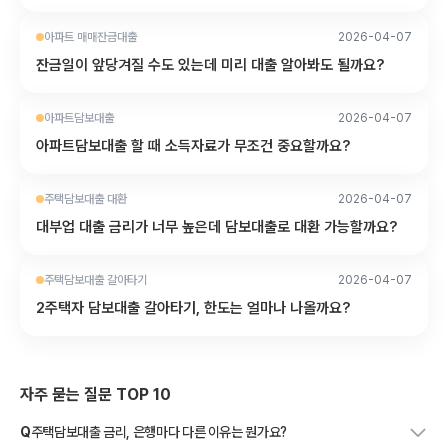
아파트 매매잔금대출
2026-04-07
잔금일이 앞당겨질 수도 있는데 미리 대출 알아봐도 될까요?
아파트담보대출
2026-04-07
아파트담보대출 할 때 소득자료가 무조건 중요할까요?
주택담보대출 대환
2026-04-07
대부업 대출 금리가 너무 높은데 담보대출로 대환 가능할까요?
주택담보대출 갈아타기
2026-04-07
2주택자 담보대출 갈아타기, 한도는 얼마나 나올까요?
자주 묻는 질문 TOP 10
Q
주택담보대출 금리, 은행마다 다른 이유는 뭔가요?