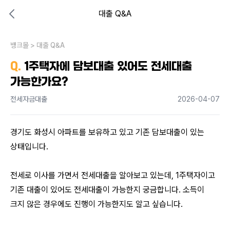
대출 Q&A
대출비교 뱅크몰
비교해보고 결정하세요
뱅크몰
내 상황엔 어떤 방법이 있을까?
>
대출 Q&A
Q.
1주택자에 담보대출 있어도 전세대출
가능한가요?
전세자금대출
2026-04-07
경기도 화성시 아파트를 보유하고 있고 기존 담보대출이 있는 
상태입니다. 
전세로 이사를 가면서 전세대출을 알아보고 있는데, 1주택자이고 
기존 대출이 있어도 전세대출이 가능한지 궁금합니다. 소득이 
크지 않은 경우에도 진행이 가능한지도 알고 싶습니다.