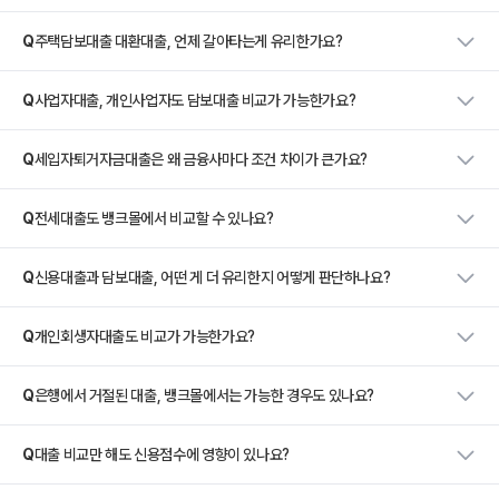
Q
주택담보대출 대환대출, 언제 갈아타는게 유리한가요?
Q
사업자대출, 개인사업자도 담보대출 비교가 가능한가요?
Q
세입자퇴거자금대출은 왜 금융사마다 조건 차이가 큰가요?
Q
전세대출도 뱅크몰에서 비교할 수 있나요?
Q
신용대출과 담보대출, 어떤 게 더 유리한지 어떻게 판단하나요?
Q
개인회생자대출도 비교가 가능한가요?
Q
은행에서 거절된 대출, 뱅크몰에서는 가능한 경우도 있나요?
Q
대출 비교만 해도 신용점수에 영향이 있나요?