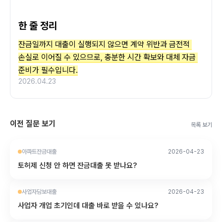
한 줄 정리
잔금일까지 대출이 실행되지 않으면 계약 위반과 금전적 
손실로 이어질 수 있으므로, 충분한 시간 확보와 대체 자금 
준비가 필수입니다.
2026.04.23
이전 질문 보기
목록 보기
아파트잔금대출
2026-04-23
토허제 신청 안 하면 잔금대출 못 받나요?
사업자담보대출
2026-04-23
사업자 개업 초기인데 대출 바로 받을 수 있나요?