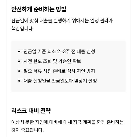
안전하게 준비하는 방법
잔금일에 맞춰 대출을 실행하기 위해서는 일정 관리가 
핵심입니다.
잔금일 기준 최소 2~3주 전 대출 신청
사전 한도 조회 및 가승인 확보
필요 서류 사전 준비로 심사 지연 방지
대출 실행일을 잔금일보다 앞당겨 설정
리스크 대비 전략
예상치 못한 지연에 대비해 대체 자금 계획을 함께 준비하는 
것이 중요합니다.