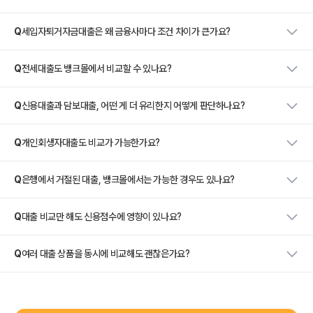
Q
세입자퇴거자금대출은 왜 금융사마다 조건 차이가 큰가요?
Q
전세대출도 뱅크몰에서 비교할 수 있나요?
Q
신용대출과 담보대출, 어떤 게 더 유리한지 어떻게 판단하나요?
Q
개인회생자대출도 비교가 가능한가요?
Q
은행에서 거절된 대출, 뱅크몰에서는 가능한 경우도 있나요?
Q
대출 비교만 해도 신용점수에 영향이 있나요?
Q
여러 대출 상품을 동시에 비교해도 괜찮은가요?