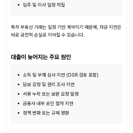
입주 및 이사 일정 차질
특히 부동산 거래는 일정 기반 계약이기 때문에, 자금 지연은 
바로 금전적 손실로 이어질 수 있습니다.
대출이 늦어지는 주요 원인
소득 및 부채 심사 지연 (DSR 검토 포함)
담보 감정 및 권리 조사 지연
서류 누락 또는 보완 요청 발생
금융사 내부 승인 절차 지연
정책 변화 또는 규제 영향