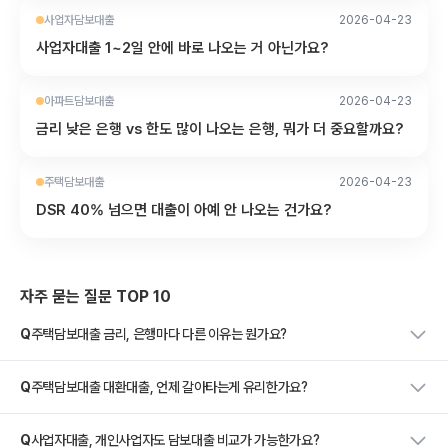
사업자담보대출
2026-04-23
사업자대출 1~2일 안에 바로 나오는 거 아닌가요?
아파트담보대출
2026-04-23
금리 낮은 은행 vs 한도 많이 나오는 은행, 뭐가 더 중요할까요?
주택담보대출
2026-04-23
DSR 40% 넘으면 대출이 아예 안 나오는 건가요?
자주 묻는 질문 TOP 10
Q
주택담보대출 금리, 은행마다 다른 이유는 뭔가요?
Q
주택담보대출 대환대출, 언제 갈아타는게 유리한가요?
Q
사업자대출, 개인사업자도 담보대출 비교가 가능한가요?