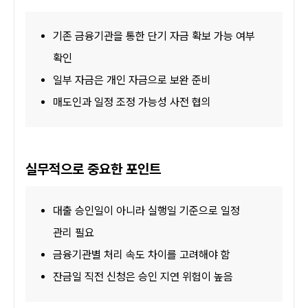
기존 금융기관을 통한 단기 자금 확보 가능 여부 
확인
일부 자금은 개인 자금으로 보완 준비
매도인과 일정 조정 가능성 사전 협의
실무적으로 중요한 포인트
대출 승인일이 아니라 실행일 기준으로 일정 
관리 필요
금융기관별 처리 속도 차이를 고려해야 함
잔금일 직전 신청은 승인 지연 위험이 높음