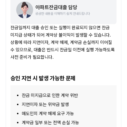
아파트잔금대출 담당
궁금한 내용을 이해하기 쉽게 안내드립니다
잔금일까지 대출 승인 또는 실행이 완료되지 않으면 잔금 
미지급 상태가 되어 계약상 불이익이 발생할 수 있습니다. 
상황에 따라 지연이자, 계약 해제, 계약금 손실까지 이어질 
수 있으므로, 대출은 반드시 잔금일 이전에 실행 가능하도록 
사전 준비가 필요합니다.
승인 지연 시 발생 가능한 문제
잔금 미지급으로 인한 계약 위반
지연이자 또는 위약금 발생
매도인의 계약 해제 요구 가능
계약금 일부 또는 전액 손실 가능