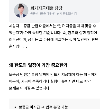
퇴거자금대출 담당
궁금한 내용을 이해하기 쉽게 안내드립니다
세입자 보증금 반환 대출에서는 ‘필요 자금을 제때 맞출 수 
있는지’가 가장 중요한 기준입니다. 즉, 한도와 실행 일정이 
최우선이며, 금리는 그 다음에 비교하는 것이 일반적인 판단 
순서입니다.
왜 한도와 일정이 가장 중요한가
보증금 반환은 특정 날짜에 반드시 지급해야 하는 의무이기 
때문에, 자금이 부족하거나 실행이 늦어지면 바로 계약 
문제로 이어질 수 있습니다.
보증금 미지급 → 법적 분쟁 가능