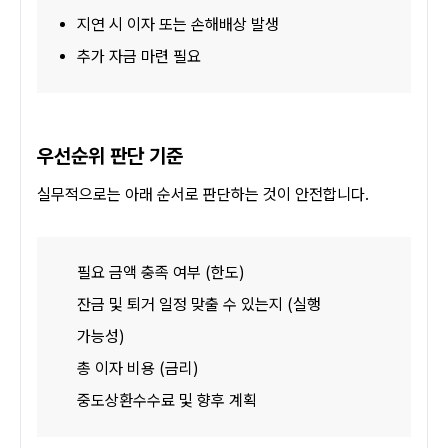
지연 시 이자 또는 손해배상 발생
추가 자금 마련 필요
우선순위 판단 기준
실무적으로는 아래 순서로 판단하는 것이 안전합니다.
필요 금액 충족 여부 (한도)
잔금 및 퇴거 일정 맞출 수 있는지 (실행 
가능성)
총 이자 비용 (금리)
중도상환수수료 및 향후 계획