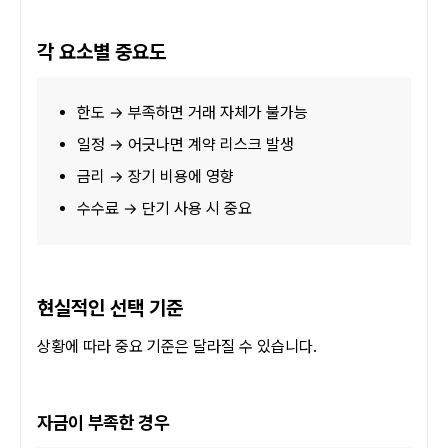
각 요소별 중요도
한도 → 부족하면 거래 자체가 불가능
일정 → 어긋나면 계약 리스크 발생
금리 → 장기 비용에 영향
수수료 → 단기 사용 시 중요
현실적인 선택 기준
상황에 따라 중요 기준은 달라질 수 있습니다.
자금이 부족한 경우