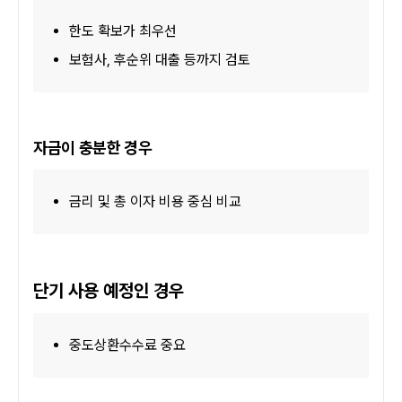
한도 확보가 최우선
보험사, 후순위 대출 등까지 검토
자금이 충분한 경우
금리 및 총 이자 비용 중심 비교
단기 사용 예정인 경우
중도상환수수료 중요