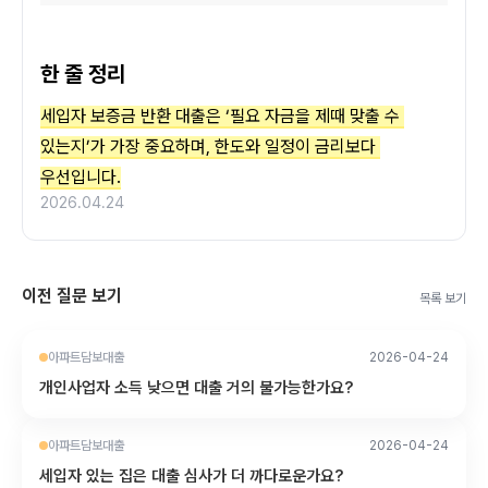
한 줄 정리
세입자 보증금 반환 대출은 ‘필요 자금을 제때 맞출 수 
있는지’가 가장 중요하며, 한도와 일정이 금리보다 
우선입니다.
2026.04.24
이전 질문 보기
목록 보기
아파트담보대출
2026-04-24
개인사업자 소득 낮으면 대출 거의 불가능한가요?
아파트담보대출
2026-04-24
세입자 있는 집은 대출 심사가 더 까다로운가요?