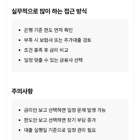
실무적으로 많이 하는 접근 방식
은행 기준 한도 먼저 확인
부족 시 보험사 또는 추가대출 검토
조건 충족 후 금리 비교
일정 맞출 수 있는 금융사 선택
주의사항
금리만 보고 선택하면 일정 문제 발생 가능
한도만 보고 선택하면 장기 부담 증가
대출 실행일 기준으로 일정 관리 필요