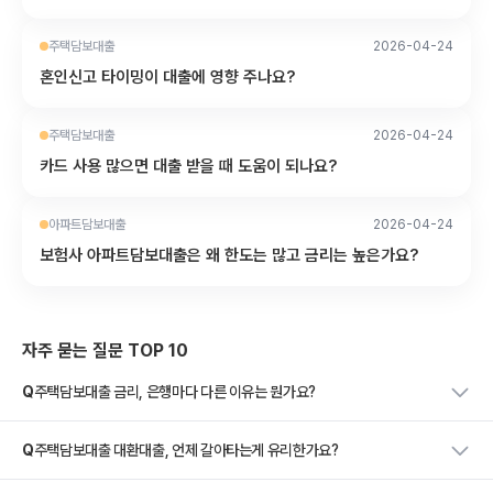
주택담보대출
2026-04-24
혼인신고 타이밍이 대출에 영향 주나요?
주택담보대출
2026-04-24
카드 사용 많으면 대출 받을 때 도움이 되나요?
아파트담보대출
2026-04-24
보험사 아파트담보대출은 왜 한도는 많고 금리는 높은가요?
자주 묻는 질문 TOP 10
Q
주택담보대출 금리, 은행마다 다른 이유는 뭔가요?
Q
주택담보대출 대환대출, 언제 갈아타는게 유리한가요?