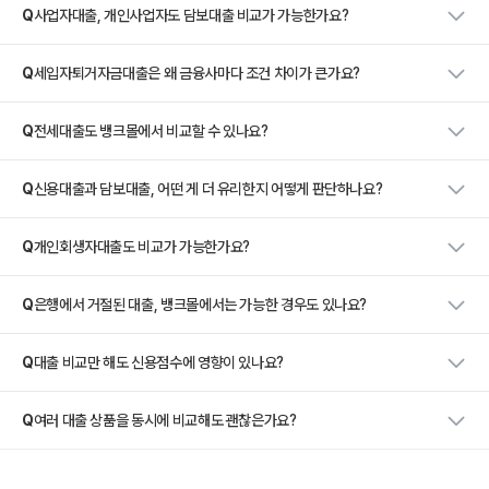
Q
사업자대출, 개인사업자도 담보대출 비교가 가능한가요?
Q
세입자퇴거자금대출은 왜 금융사마다 조건 차이가 큰가요?
Q
전세대출도 뱅크몰에서 비교할 수 있나요?
Q
신용대출과 담보대출, 어떤 게 더 유리한지 어떻게 판단하나요?
Q
개인회생자대출도 비교가 가능한가요?
Q
은행에서 거절된 대출, 뱅크몰에서는 가능한 경우도 있나요?
Q
대출 비교만 해도 신용점수에 영향이 있나요?
Q
여러 대출 상품을 동시에 비교해도 괜찮은가요?