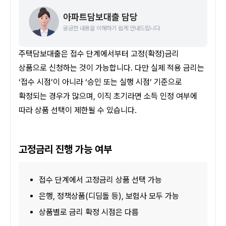
아파트담보대출 담당
궁금한 내용을 이해하기 쉽게 안내드립니다
주택담보대출은 접수 단계에서부터 고정(확정)금리 
상품으로 신청하는 것이 가능합니다. 다만 실제 적용 금리는 
‘접수 시점’이 아니라 ‘승인 또는 실행 시점’ 기준으로 
확정되는 경우가 많으며, 이직 초기라면 소득 인정 여부에 
따라 상품 선택이 제한될 수 있습니다.
고정금리 진행 가능 여부
접수 단계에서 고정금리 상품 선택 가능
은행, 정책상품(디딤돌 등), 보험사 모두 가능
상품별로 금리 확정 시점은 다름