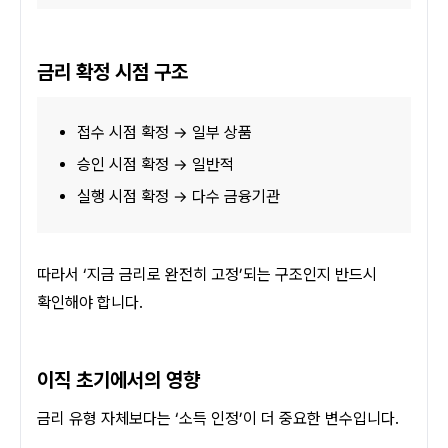
금리 확정 시점 구조
접수 시점 확정 → 일부 상품
승인 시점 확정 → 일반적
실행 시점 확정 → 다수 금융기관
따라서 ‘지금 금리로 완전히 고정’되는 구조인지 반드시 
확인해야 합니다.
이직 초기에서의 영향
금리 유형 자체보다는 ‘소득 인정’이 더 중요한 변수입니다.