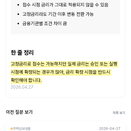
접수 시점 금리가 그대로 적용되지 않을 수 있음
고정금리라도 기간 이후 변동 전환 가능
금융기관별 조건 차이 큼
한 줄 정리
고정금리로 접수는 가능하지만 실제 금리는 승인 또는 실행 
시점에 확정되는 경우가 많아, 금리 확정 시점을 반드시 
확인해야 합니다.
2026.04.27
이전 질문 보기
목록 보기
주택담보대출
2026-04-27