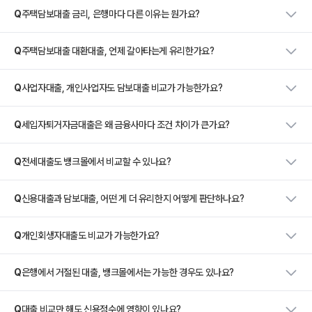
Q
주택담보대출 금리, 은행마다 다른 이유는 뭔가요?
Q
주택담보대출 대환대출, 언제 갈아타는게 유리한가요?
Q
사업자대출, 개인사업자도 담보대출 비교가 가능한가요?
Q
세입자퇴거자금대출은 왜 금융사마다 조건 차이가 큰가요?
Q
전세대출도 뱅크몰에서 비교할 수 있나요?
Q
신용대출과 담보대출, 어떤 게 더 유리한지 어떻게 판단하나요?
Q
개인회생자대출도 비교가 가능한가요?
Q
은행에서 거절된 대출, 뱅크몰에서는 가능한 경우도 있나요?
Q
대출 비교만 해도 신용점수에 영향이 있나요?