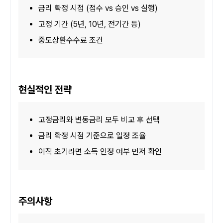
금리 확정 시점 (접수 vs 승인 vs 실행)
고정 기간 (5년, 10년, 전기간 등)
중도상환수수료 조건
현실적인 전략
고정금리와 변동금리 모두 비교 후 선택
금리 확정 시점 기준으로 일정 조율
이직 초기라면 소득 인정 여부 먼저 확인
주의사항