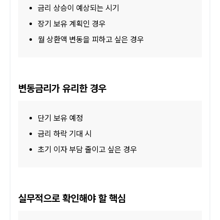
금리 상승이 예상되는 시기
장기 보유 계획인 경우
월 상환액 변동을 피하고 싶은 경우
변동금리가 유리한 경우
단기 보유 예정
금리 하락 기대 시
초기 이자 부담 줄이고 싶은 경우
실무적으로 확인해야 할 핵심