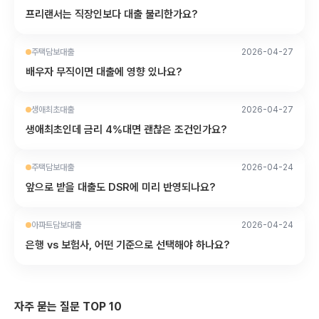
프리랜서는 직장인보다 대출 불리한가요?
주택담보대출
2026-04-27
배우자 무직이면 대출에 영향 있나요?
생애최초대출
2026-04-27
생애최초인데 금리 4%대면 괜찮은 조건인가요?
주택담보대출
2026-04-24
앞으로 받을 대출도 DSR에 미리 반영되나요?
아파트담보대출
2026-04-24
은행 vs 보험사, 어떤 기준으로 선택해야 하나요?
자주 묻는 질문 TOP 10