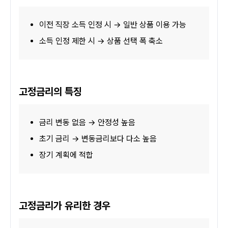
이전 직장 소득 인정 시 → 일반 상품 이용 가능
소득 인정 제한 시 → 상품 선택 폭 축소
고정금리의 특징
금리 변동 없음 → 안정성 높음
초기 금리 → 변동금리보다 다소 높음
장기 계획에 적합
고정금리가 유리한 경우