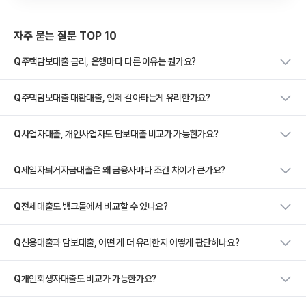
자주 묻는 질문 TOP 10
Q
주택담보대출 금리, 은행마다 다른 이유는 뭔가요?
Q
주택담보대출 대환대출, 언제 갈아타는게 유리한가요?
Q
사업자대출, 개인사업자도 담보대출 비교가 가능한가요?
Q
세입자퇴거자금대출은 왜 금융사마다 조건 차이가 큰가요?
Q
전세대출도 뱅크몰에서 비교할 수 있나요?
Q
신용대출과 담보대출, 어떤 게 더 유리한지 어떻게 판단하나요?
Q
개인회생자대출도 비교가 가능한가요?