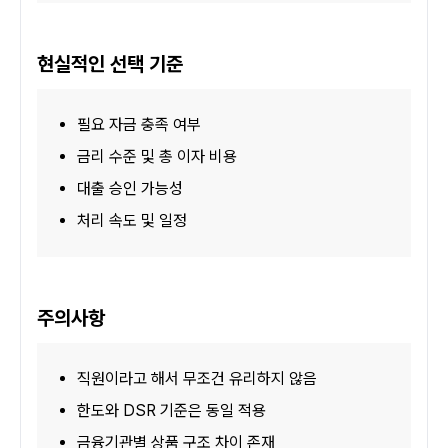
현실적인 선택 기준
필요 자금 충족 여부
금리 수준 및 총 이자 비용
대출 승인 가능성
처리 속도 및 일정
주의사항
직원이라고 해서 무조건 유리하지 않음
한도와 DSR 기준은 동일 적용
금융기관별 상품 구조 차이 존재