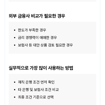
외부 금융사 비교가 필요한 경우
한도가 부족한 경우
금리 경쟁력이 애매한 경우
보험사 등 대안 상품 검토 필요한 경우
실무적으로 가장 많이 사용하는 방법
재직 은행 조건 먼저 확인
타 은행 및 보험사 조건 비교
최종 조건 기준으로 선택