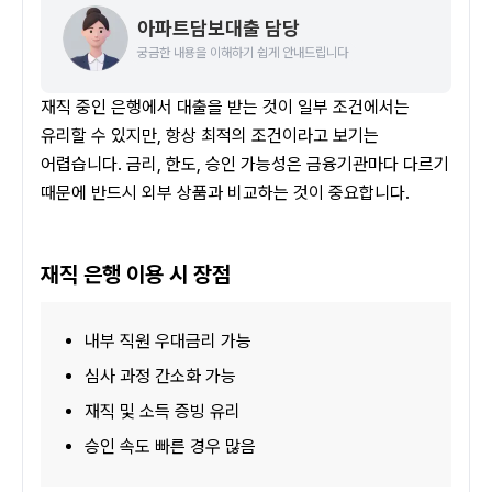
아파트담보대출 담당
궁금한 내용을 이해하기 쉽게 안내드립니다
재직 중인 은행에서 대출을 받는 것이 일부 조건에서는 
유리할 수 있지만, 항상 최적의 조건이라고 보기는 
어렵습니다. 금리, 한도, 승인 가능성은 금융기관마다 다르기 
때문에 반드시 외부 상품과 비교하는 것이 중요합니다.
재직 은행 이용 시 장점
내부 직원 우대금리 가능
심사 과정 간소화 가능
재직 및 소득 증빙 유리
승인 속도 빠른 경우 많음