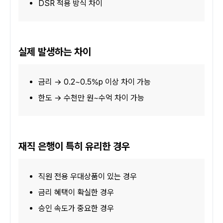
DSR 적용 방식 차이
실제 발생하는 차이
금리 → 0.2~0.5%p 이상 차이 가능
한도 → 수천만 원~수억 차이 가능
재직 은행이 특히 유리한 경우
직원 전용 우대상품이 있는 경우
금리 혜택이 확실한 경우
승인 속도가 중요한 경우