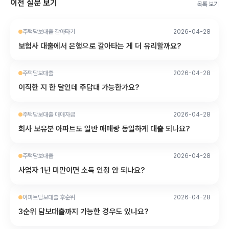
이전 질문 보기
목록 보기
주택담보대출 갈아타기
2026-04-28
보험사 대출에서 은행으로 갈아타는 게 더 유리할까요?
주택담보대출
2026-04-28
이직한 지 한 달인데 주담대 가능한가요?
주택담보대출 매매자금
2026-04-28
회사 보유분 아파트도 일반 매매랑 동일하게 대출 되나요?
주택담보대출
2026-04-28
사업자 1년 미만이면 소득 인정 안 되나요?
아파트담보대출 후순위
2026-04-28
3순위 담보대출까지 가능한 경우도 있나요?