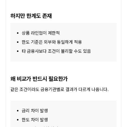
하지만 한계도 존재
상품 라인업이 제한적
한도 기준은 외부와 동일하게 적용
타 금융사보다 조건이 불리할 수도 있음
왜 비교가 반드시 필요한가
같은 조건이라도 금융기관별로 결과가 다르게 나옵니다.
금리 차이 발생
한도 차이 발생