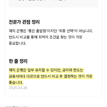
전문가 관점 정리
재직 은행은 ‘좋은 출발점’이지만 ‘최종 선택’이 아닙니다. 
반드시 비교를 통해 최적의 조건을 찾는 것이 가장 
중요합니다.
한 줄 정리
재직 은행은 일부 유리할 수 있지만, 금리와 한도는 
금융사마다 다르므로 반드시 비교 후 결정하는 것이 가장 
좋습니다.
2026.04.28