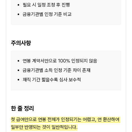
필요 시 일정 조정 후 진행
금융기관별 인정 기준 비교
주의사항
연봉 계약서만으로 100% 인정되지 않음
금융기관별 소득 인정 기준 차이 존재
재직 기간 짧을수록 심사 보수적
한 줄 정리
첫 급여만으로 연봉 전체가 인정되기는 어렵고, 연 환산하여 
일부만 반영되는 것이 일반적입니다.