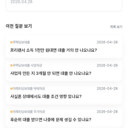
2026.04.28
이전 질문 보기
목록 보기
주택담보대출
2026-04-28
프리랜서 소득 1천만 원대면 대출 거의 안 나오나요?
주택담보대출 사업자금
2026-04-28
사업자 만든 지 3개월 안 되면 대출 안 나오나요?
아파트담보대출 매매자금
2026-04-28
사실혼 상태에서도 대출 조건 영향 있나요?
아파트담보대출 추가자금
2026-04-28
후순위 대출 받으면 나중에 문제 생길 수 있나요?