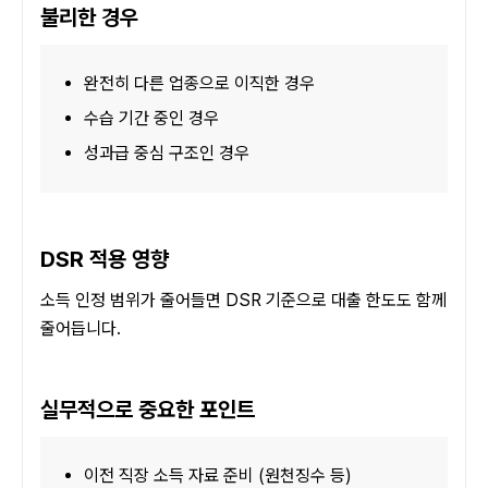
불리한 경우
완전히 다른 업종으로 이직한 경우
수습 기간 중인 경우
성과급 중심 구조인 경우
DSR 적용 영향
소득 인정 범위가 줄어들면 DSR 기준으로 대출 한도도 함께 
줄어듭니다.
실무적으로 중요한 포인트
이전 직장 소득 자료 준비 (원천징수 등)