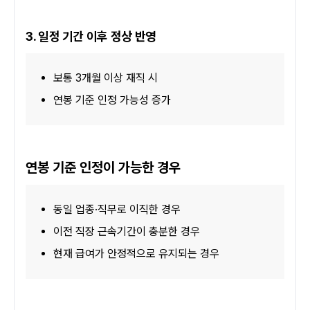
3. 일정 기간 이후 정상 반영
보통 3개월 이상 재직 시
연봉 기준 인정 가능성 증가
연봉 기준 인정이 가능한 경우
동일 업종·직무로 이직한 경우
이전 직장 근속기간이 충분한 경우
현재 급여가 안정적으로 유지되는 경우