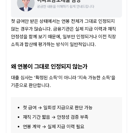
궁금한 내용을 이해하기 쉽게 안내드립니다
첫 급여만 받은 상태에서는 연봉 전체가 그대로 인정되지 
않는 경우가 많습니다. 금융기관은 실제 지급 이력과 재직 
안정성을 함께 보기 때문에, 일부만 인정되거나 이전 직장 
소득과 합산해 평가하는 방식이 일반적입니다.
왜 연봉이 그대로 인정되지 않는가
대출 심사는 ‘확정된 소득’이 아니라 ‘지속 가능한 소득’을 
기준으로 판단합니다.
첫 급여 → 일회성 지급으로 판단 가능
재직 기간 짧음 → 안정성 검증 부족
연봉 계약 → 실제 지급 이력 필요