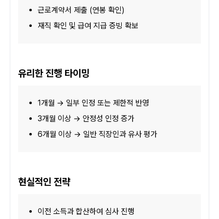
근로계약서 제출 (연봉 확인)
재직 확인 및 급여 지급 증빙 확보
유리한 진행 타이밍
1개월 → 일부 인정 또는 제한적 반영
3개월 이상 → 안정성 인정 증가
6개월 이상 → 일반 직장인과 유사 평가
현실적인 전략
이전 소득과 합산하여 심사 진행