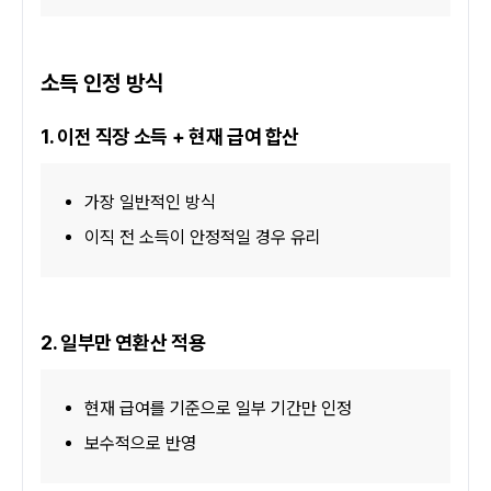
소득 인정 방식
1. 이전 직장 소득 + 현재 급여 합산
가장 일반적인 방식
이직 전 소득이 안정적일 경우 유리
2. 일부만 연환산 적용
현재 급여를 기준으로 일부 기간만 인정
보수적으로 반영