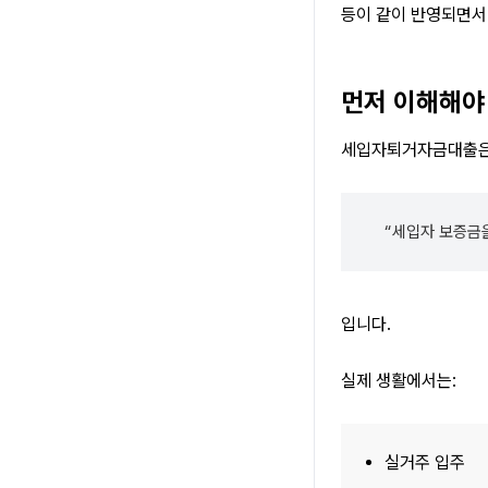
등이 같이 반영되면서
먼저 이해해야
세입자퇴거자금대출은
“세입자 보증금
입니다.
실제 생활에서는:
실거주 입주