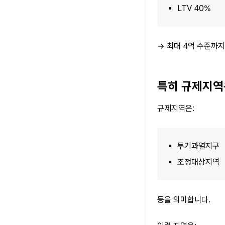
LTV 40%
→ 최대 4억 수준까
특히 규제지역
규제지역은:
투기과열지구
조정대상지역
등을 의미합니다.