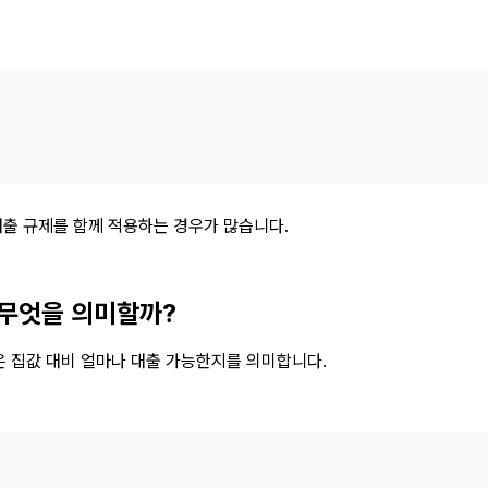
대출 규제를 함께 적용하는 경우가 많습니다.
 무엇을 의미할까?
은 집값 대비 얼마나 대출 가능한지를 의미합니다.