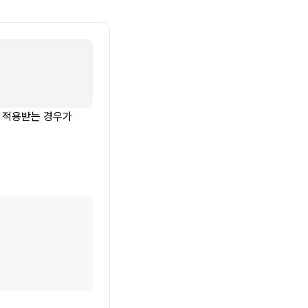
적용받는 경우가 