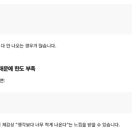
다 안 나오는 경우가 많습니다.
 때문에 한도 부족
면:
 체감상 “생각보다 너무 적게 나온다”는 느낌을 받을 수 있습니다.