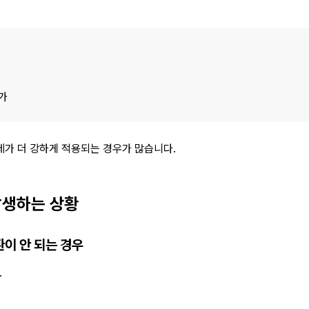
가
제가 더 강하게 적용되는 경우가 많습니다.
발생하는 상황
환이 안 되는 경우
.