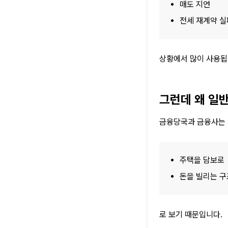
매도 지연
전세 재계약 실
상황에서 많이 사용됩
그런데 왜 일
금융당국과 금융사는 
주택을 담보로
돈을 빌리는 구
로 보기 때문입니다.