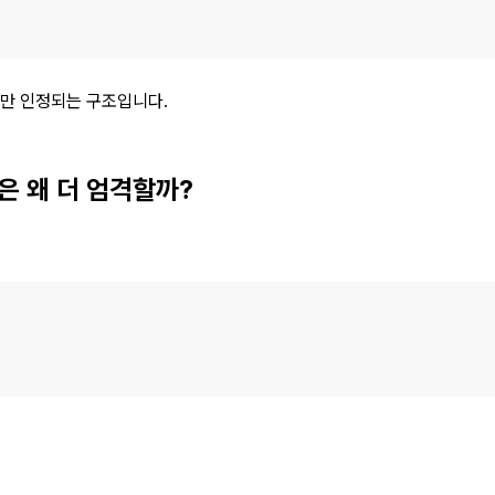
지만 인정되는 구조입니다.
은 왜 더 엄격할까?