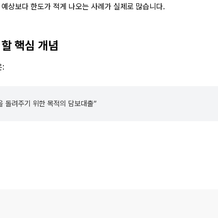
 예상보다 한도가 적게 나오는 사례가 실제로 많습니다.
 할 핵심 개념
:
을 돌려주기 위한 목적의 담보대출”