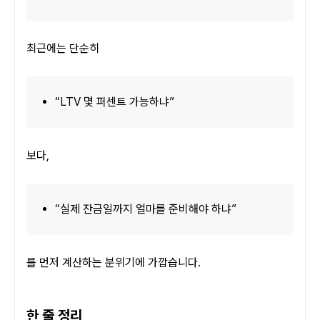
최근에는 단순히
“LTV 몇 퍼센트 가능하냐”
보다,
“실제 잔금일까지 얼마를 준비해야 하냐”
를 먼저 계산하는 분위기에 가깝습니다.
한 줄 정리