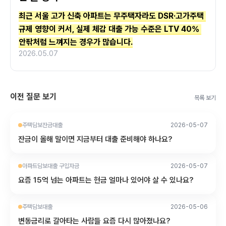
최근 서울 고가 신축 아파트는 무주택자라도 DSR·고가주택 
규제 영향이 커서, 실제 체감 대출 가능 수준은 LTV 40% 
안팎처럼 느껴지는 경우가 많습니다.
2026.05.07
이전 질문 보기
목록 보기
주택담보잔금대출
2026-05-07
잔금이 올해 말이면 지금부터 대출 준비해야 하나요?
아파트담보대출 구입자금
2026-05-07
요즘 15억 넘는 아파트는 현금 얼마나 있어야 살 수 있나요?
주택담보대출
2026-05-06
변동금리로 갈아타는 사람들 요즘 다시 많아졌나요?