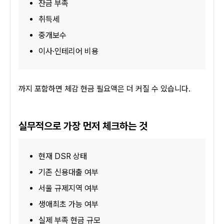
잔금 부족
취득세
중개보수
이사·인테리어 비용
까지 포함하면 체감 현금 필요액은 더 커질 수 있습니다.
실무적으로 가장 먼저 체크하는 것
현재 DSR 상태
기존 신용대출 여부
서울 규제지역 여부
생애최초 가능 여부
실제 부족 현금 규모