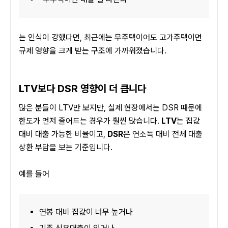
는 인식이 강했다면, 최근에는 무주택이어도 고가주택이면 
규제 영향을 크게 받는 구조에 가까워졌습니다.
LTV보다 DSR 영향이 더 큽니다
많은 분들이 LTV만 보지만, 실제 현장에서는 DSR 때문에 
한도가 먼저 줄어드는 경우가 훨씬 많습니다. 
LTV
는 집값 
대비 대출 가능한 비율이고, 
DSR
은 연소득 대비 전체 대출 
상환 부담을 보는 기준입니다.
예를 들어
연봉 대비 집값이 너무 높거나