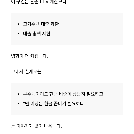
이 구간은 단순 LTV 계산보다
고가주택 대출 제한
대출 총액 제한
영향이 더 커집니다.
그래서 실제로는
무주택이어도 현금 비중이 상당히 필요하고
“반 이상은 현금 준비가 필요하다”
는 이야기가 많이 나옵니다.