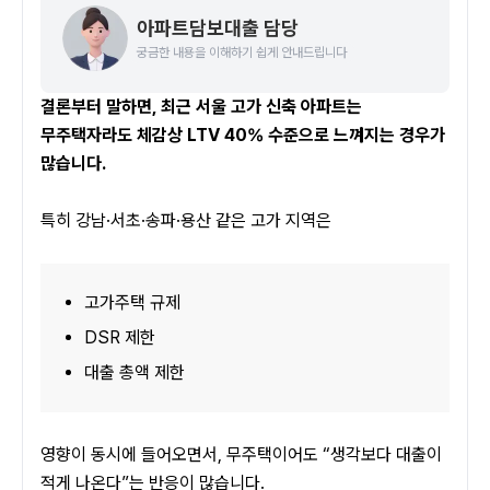
아파트담보대출 담당
궁금한 내용을 이해하기 쉽게 안내드립니다
결론부터 말하면, 최근 서울 고가 신축 아파트는 
무주택자라도 체감상 LTV 40% 수준으로 느껴지는 경우가 
많습니다.
특히 강남·서초·송파·용산 같은 고가 지역은
고가주택 규제
DSR 제한
대출 총액 제한
영향이 동시에 들어오면서, 무주택이어도 “생각보다 대출이 
적게 나온다”는 반응이 많습니다.