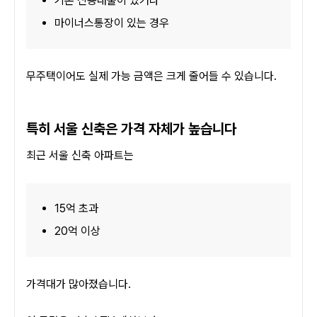
기존 신용대출이 있거나
마이너스통장이 있는 경우
무주택이어도 실제 가능 금액은 크게 줄어들 수 있습니다.
특히 서울 신축은 가격 자체가 높습니다
최근 서울 신축 아파트는
15억 초과
20억 이상
가격대가 많아졌습니다.