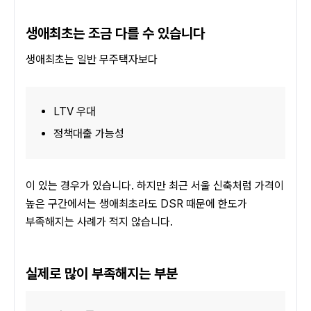
생애최초는 조금 다를 수 있습니다
생애최초는 일반 무주택자보다
LTV 우대
정책대출 가능성
이 있는 경우가 있습니다. 하지만 최근 서울 신축처럼 가격이 
높은 구간에서는 생애최초라도 DSR 때문에 한도가 
부족해지는 사례가 적지 않습니다.
실제로 많이 부족해지는 부분