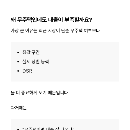
왜 무주택인데도 대출이 부족할까요?
가장 큰 이유는 최근 시장이 단순 무주택 여부보다
집값 구간
실제 상환 능력
DSR
을 더 중요하게 보기 때문입니다.
과거에는
“무주택이면 대출 잘 나온다”