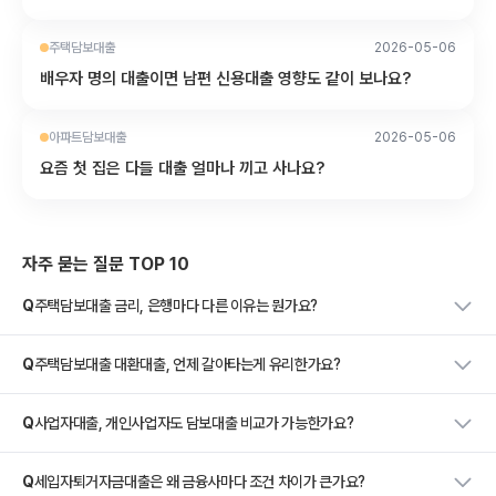
주택담보대출
2026-05-06
배우자 명의 대출이면 남편 신용대출 영향도 같이 보나요?
아파트담보대출
2026-05-06
요즘 첫 집은 다들 대출 얼마나 끼고 사나요?
자주 묻는 질문 TOP 10
Q
주택담보대출 금리, 은행마다 다른 이유는 뭔가요?
Q
주택담보대출 대환대출, 언제 갈아타는게 유리한가요?
Q
사업자대출, 개인사업자도 담보대출 비교가 가능한가요?
Q
세입자퇴거자금대출은 왜 금융사마다 조건 차이가 큰가요?