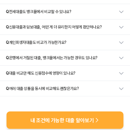
Q
전세대출도 뱅크몰에서 비교할 수 있나요?
Q
신용대출과 담보대출, 어떤 게 더 유리한지 어떻게 판단하나요?
Q
개인회생자대출도 비교가 가능한가요?
Q
은행에서 거절된 대출, 뱅크몰에서는 가능한 경우도 있나요?
Q
대출 비교만 해도 신용점수에 영향이 있나요?
Q
여러 대출 상품을 동시에 비교해도 괜찮은가요?
내 조건에 가능한 대출 알아보기