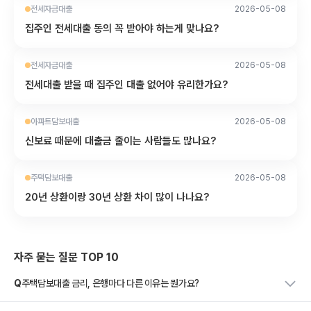
전세자금대출
2026-05-08
집주인 전세대출 동의 꼭 받아야 하는게 맞나요?
전세자금대출
2026-05-08
전세대출 받을 때 집주인 대출 없어야 유리한가요?
아파트담보대출
2026-05-08
신보료 때문에 대출금 줄이는 사람들도 많나요?
주택담보대출
2026-05-08
20년 상환이랑 30년 상환 차이 많이 나나요?
자주 묻는 질문 TOP 10
Q
주택담보대출 금리, 은행마다 다른 이유는 뭔가요?