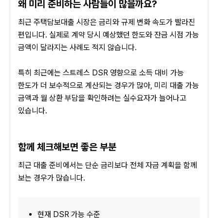
왜 미리 준비하는 사람들이 많을까요?
최근 주택담보대출 시장은 금리와 규제 변화 속도가 빨라진 
편입니다. 실제로 계약 당시 예상했던 한도와 잔금 시점 가능 
금액이 달라지는 사례도 적지 않습니다.
특히 최근에는 스트레스 DSR 영향으로 소득 대비 가능 
한도가 더 보수적으로 계산되는 경우가 많아, 미리 대출 가능 
금액과 월 상환 부담을 확인하려는 실수요자가 늘어나고 
있습니다.
함께 체크해보면 좋은 부분
최근 대출 준비에서는 단순 금리보다 전체 자금 계획을 함께 
보는 경우가 많습니다.
현재 DSR 가능 수준