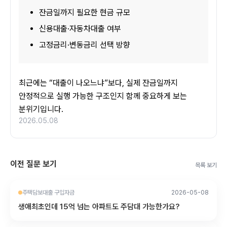
잔금일까지 필요한 현금 규모
신용대출·자동차대출 여부
고정금리·변동금리 선택 방향
최근에는 “대출이 나오느냐”보다, 실제 잔금일까지 
안정적으로 실행 가능한 구조인지 함께 중요하게 보는 
분위기입니다.
2026.05.08
이전 질문 보기
목록 보기
주택담보대출 구입자금
2026-05-08
생애최초인데 15억 넘는 아파트도 주담대 가능한가요?