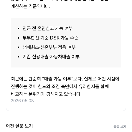
계산하는 기준입니다.
잔금 전 혼인신고 가능 여부
부부합산 기준 DSR 가능 수준
생애최초·신혼부부 적용 여부
기존 신용대출·자동차대출 여부
최근에는 단순히 “대출 가능 여부”보다, 실제로 어떤 시점에 
진행하는 것이 한도와 조건 측면에서 유리한지를 함께 
비교하는 분위기가 강해지고 있습니다.
2026.05.08
이전 질문 보기
목록 보기