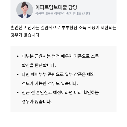
아파트담보대출 담당
궁금한 내용을 이해하기 쉽게 안내드립니다
혼인신고 전에는 일반적으로 부부합산 소득 적용이 제한되는 
경우가 많습니다.
대부분 금융사는 법적 배우자 기준으로 소득 
합산을 판단합니다.
다만 예비부부 증빙으로 일부 상품은 예외 
검토가 가능한 경우도 있습니다.
잔금 전 혼인신고 예정이라면 미리 확인하는 
경우가 많습니다.