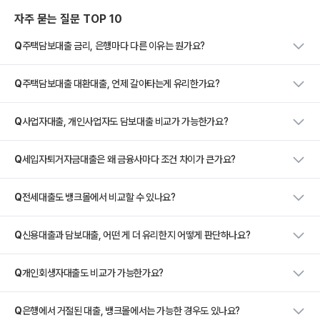
자주 묻는 질문 TOP 10
Q
주택담보대출 금리, 은행마다 다른 이유는 뭔가요?
Q
주택담보대출 대환대출, 언제 갈아타는게 유리한가요?
Q
사업자대출, 개인사업자도 담보대출 비교가 가능한가요?
Q
세입자퇴거자금대출은 왜 금융사마다 조건 차이가 큰가요?
Q
전세대출도 뱅크몰에서 비교할 수 있나요?
Q
신용대출과 담보대출, 어떤 게 더 유리한지 어떻게 판단하나요?
Q
개인회생자대출도 비교가 가능한가요?
Q
은행에서 거절된 대출, 뱅크몰에서는 가능한 경우도 있나요?