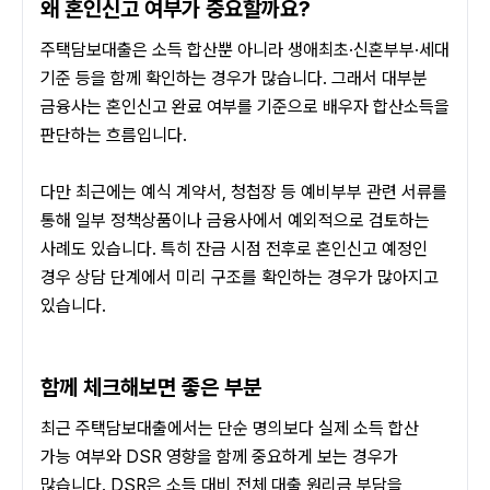
왜 혼인신고 여부가 중요할까요?
주택담보대출은 소득 합산뿐 아니라 생애최초·신혼부부·세대 
기준 등을 함께 확인하는 경우가 많습니다. 그래서 대부분 
금융사는 혼인신고 완료 여부를 기준으로 배우자 합산소득을 
판단하는 흐름입니다.
다만 최근에는 예식 계약서, 청첩장 등 예비부부 관련 서류를 
통해 일부 정책상품이나 금융사에서 예외적으로 검토하는 
사례도 있습니다. 특히 잔금 시점 전후로 혼인신고 예정인 
경우 상담 단계에서 미리 구조를 확인하는 경우가 많아지고 
있습니다.
함께 체크해보면 좋은 부분
최근 주택담보대출에서는 단순 명의보다 실제 소득 합산 
가능 여부와 DSR 영향을 함께 중요하게 보는 경우가 
많습니다. DSR은 소득 대비 전체 대출 원리금 부담을 