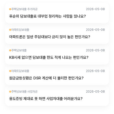
주택담보대출 추가자금
2026-05-08
후순위 담보대출로 대부업 정리하는 사람들 많나요?
아파트담보대출
2026-05-08
아파트론은 일반 주담대보다 금리 많이 높은 편인가요?
주택담보대출
2026-05-08
KB시세 없으면 담보대출 한도 적게 나오는 편인가요?
아파트담보대출
2026-05-08
원금균등상환은 DSR 계산에 더 불리한 편인가요?
주택담보대출 사업자금
2026-05-08
용도증빙 제대로 못 하면 사업자대출 어려운가요?