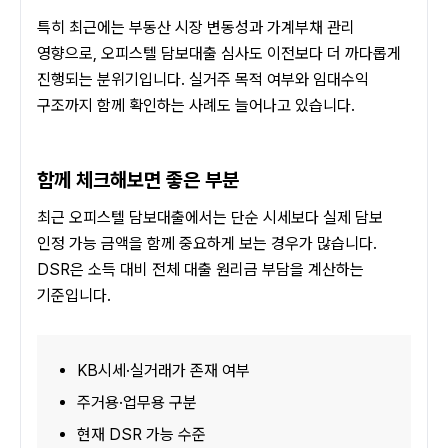
특히 최근에는 부동산 시장 변동성과 가계부채 관리 
영향으로, 오피스텔 담보대출 심사도 이전보다 더 까다롭게 
진행되는 분위기입니다. 실거주 목적 여부와 임대수익 
구조까지 함께 확인하는 사례도 늘어나고 있습니다.
함께 체크해보면 좋은 부분
최근 오피스텔 담보대출에서는 단순 시세보다 실제 담보 
인정 가능 금액을 함께 중요하게 보는 경우가 많습니다. 
DSR은 소득 대비 전체 대출 원리금 부담을 계산하는 
기준입니다.
KB시세·실거래가 존재 여부
주거용·업무용 구분
현재 DSR 가능 수준