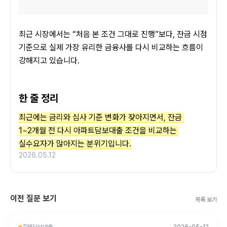
최근 시장에서는 “처음 본 조건 그대로 진행”보다, 잔금 시점 
기준으로 실제 가장 유리한 금융사를 다시 비교하는 흐름이 
강해지고 있습니다.
한 줄 정리
최근에는 금리와 심사 기준 변화가 잦아지면서, 잔금 
1~2개월 전 다시 아파트담보대출 조건을 비교하는 
실수요자가 많아지는 분위기입니다.
2026.05.12
이전 질문 보기
목록 보기