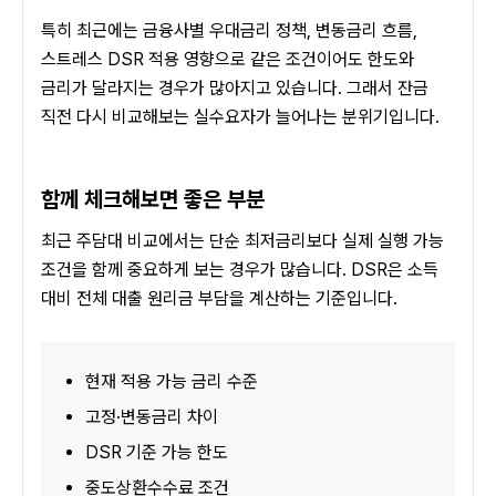
특히 최근에는 금융사별 우대금리 정책, 변동금리 흐름, 
스트레스 DSR 적용 영향으로 같은 조건이어도 한도와 
금리가 달라지는 경우가 많아지고 있습니다. 그래서 잔금 
직전 다시 비교해보는 실수요자가 늘어나는 분위기입니다.
함께 체크해보면 좋은 부분
최근 주담대 비교에서는 단순 최저금리보다 실제 실행 가능 
조건을 함께 중요하게 보는 경우가 많습니다. DSR은 소득 
대비 전체 대출 원리금 부담을 계산하는 기준입니다.
현재 적용 가능 금리 수준
고정·변동금리 차이
DSR 기준 가능 한도
중도상환수수료 조건