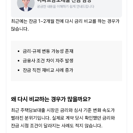
궁금한 내용을 이해하기 쉽게 안내드립니다
최근에는 잔금 1~2개월 전에 다시 금리 비교를 하는 경우가 
많습니다.
금리·규제 변동 가능성 존재
금융사 조건 차이 자주 발생
잔금 직전 재비교 사례 증가
왜 다시 비교하는 경우가 많을까요?
최근 주택담보대출 시장은 금리와 심사 기준 변화 속도가 
빨라진 분위기입니다. 실제로 계약 당시 확인했던 금리와 
잔금 시점 조건이 달라지는 사례도 적지 않습니다.