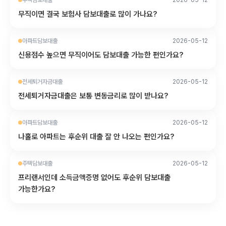
주택담보대출
2026-05-12
무직이면 결국 보험사 담보대출로 많이 가나요?
아파트담보대출
2026-05-12
신용점수 높으면 무직이어도 담보대출 가능한 편인가요?
전세퇴거자금대출
2026-05-12
전세퇴거자금대출은 보통 변동금리로 많이 받나요?
아파트담보대출
2026-05-12
나홀로 아파트는 후순위 대출 잘 안 나오는 편인가요?
주택담보대출
2026-05-12
프리랜서인데 소득금액증명 없어도 후순위 담보대출
가능한가요?