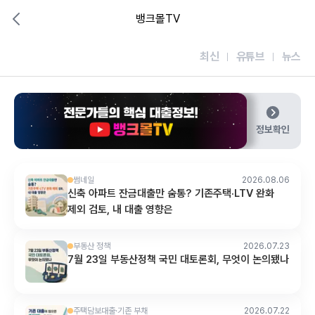
대출정보 전문 블로그 | 꼭 알아야 할 주택담보대출 규제 내용과 꿀팁 모
뱅크몰TV
최신
유튜브
뉴스
정보확인
썸네일
2026.08.06
신축 아파트 잔금대출만 숨통? 기존주택·LTV 완화
제외 검토, 내 대출 영향은
부동산 정책
2026.07.23
7월 23일 부동산정책 국민 대토론회, 무엇이 논의됐나
주택담보대출·기존 부채
2026.07.22