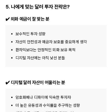
5. 나에게 맞는 달러 투자 전략은?
✔️ 외화 예금이 잘 맞는 분
보수적인 투자 성향
자산의 안전성과 예금자 보호를 중요하게 생각
환차익보다는 안정적인 외화 보유 목적
디지털 자산에는 아직 낯선 분들
✔️ 디지털 달러 자산이 어울리는 분
암호화폐나 디파이에 익숙한 투자자
더 높은 유동성과 수익률을 추구하는 성향