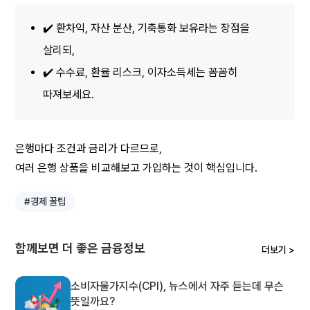
✔️ 환차익, 자산 분산, 기축통화 보유라는 장점을 
살리되,
✔️ 수수료, 환율 리스크, 이자소득세는 꼼꼼히 
따져보세요.
은행마다 조건과 금리가 다르므로,
여러 은행 상품을 비교해보고 가입하는 것이 핵심입니다.
#경제 꿀팁
함께보면 더 좋은 금융정보
더보기 >
소비자물가지수(CPI), 뉴스에서 자주 듣는데 무슨
뜻일까요?