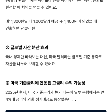
원/달러 환율이 예금 시점보다 인출 시점에 더 높아지면, 원화로 
환전할 때 차익을 얻을 수 있어요.
예: 1,300원일 때 1,000달러 예금 → 1,400원이 되었을 때 
인출하면 +10만 원
② 글로벌 자산 분산 효과
국내 경제만 바라보는 대신, 미국 달러라는 글로벌 기준 통화로 
자산을 나누어 보유할 수 있어요.
③ 미국 기준금리에 연동된 고금리 수익 가능성
2025년 현재, 미국 기준금리가 높기 때문에 일부 은행에서는 연 
4%대 금리의 외화 정기예금도 등장했습니다.