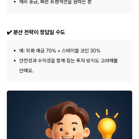
해외 송금, 빠른 트랜잭션을 원하는 분
✔️ 분산 전략이 정답일 수도
예: 외화 예금 70% + 스테이블 코인 30%
안전성과 수익성을 함께 잡는 투자 방식도 고려해볼 
만해요.