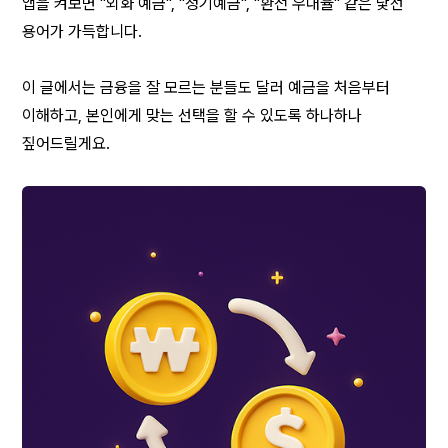
앱을 켜보면 "외화 예금", "정기예금", "환전 우대율" 같은 낯선 
용어가 가득합니다.
이 글에서는 금융을 잘 모르는 분들도 달러 예금을 처음부터 
이해하고, 본인에게 맞는 선택을 할 수 있도록 하나하나 
짚어드릴게요.