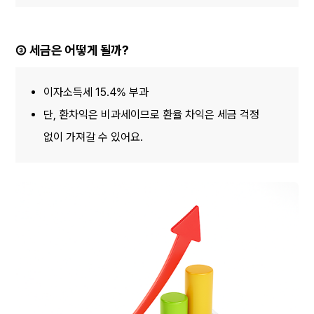
③ 세금은 어떻게 될까?
이자소득세 15.4% 부과
단, 환차익은 비과세이므로 환율 차익은 세금 걱정 
없이 가져갈 수 있어요.