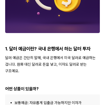
1. 달러 예금이란? 국내 은행에서 하는 달러 투자
달러 예금은 간단히 말해, 국내 은행에서 미국 달러로 예금하는 
겁니다. 원화 대신 달러로 돈을 넣고, 이자도 달러로 받는 
구조예요.
어떤 상품이 있을까?
보통예금: 자유롭게 입출금 가능하지만 이자가 