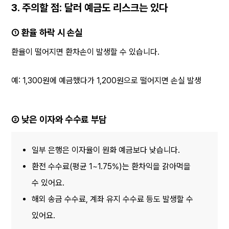
3. 주의할 점: 달러 예금도 리스크는 있다
① 환율 하락 시 손실
환율이 떨어지면 환차손이 발생할 수 있습니다.
예: 1,300원에 예금했다가 1,200원으로 떨어지면 손실 발생
② 낮은 이자와 수수료 부담
일부 은행은 이자율이 원화 예금보다 낮습니다.
환전 수수료(평균 1~1.75%)는 환차익을 갉아먹을 
수 있어요.
해외 송금 수수료, 계좌 유지 수수료 등도 발생할 수 
있어요.