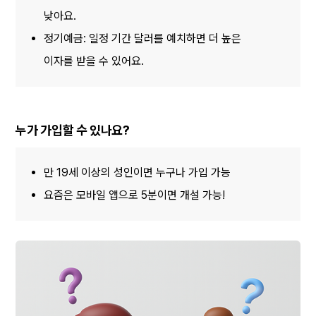
낮아요.
정기예금: 일정 기간 달러를 예치하면 더 높은 
이자를 받을 수 있어요.
누가 가입할 수 있나요?
만 19세 이상의 성인이면 누구나 가입 가능
요즘은 모바일 앱으로 5분이면 개설 가능!