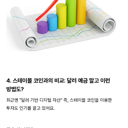
4. 스테이블 코인과의 비교: 달러 예금 말고 이런 
방법도?
최근엔 "달러 기반 디지털 자산" 즉, 스테이블 코인을 이용한 
투자도 인기를 끌고 있어요.