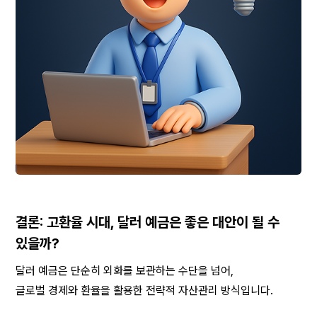
결론: 고환율 시대, 달러 예금은 좋은 대안이 될 수 
있을까?
달러 예금은 단순히 외화를 보관하는 수단을 넘어,
글로벌 경제와 환율을 활용한 전략적 자산관리 방식입니다.