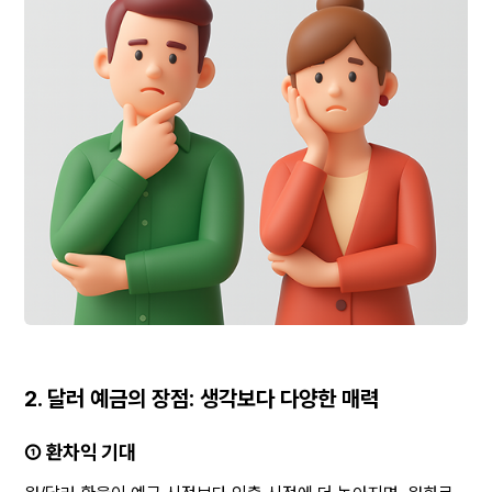
2. 달러 예금의 장점: 생각보다 다양한 매력
① 환차익 기대