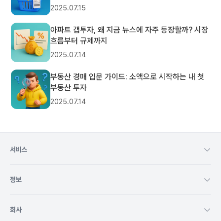
2025.07.15
아파트 갭투자, 왜 지금 뉴스에 자주 등장할까? 시장
흐름부터 규제까지
2025.07.14
부동산 경매 입문 가이드: 소액으로 시작하는 내 첫
부동산 투자
2025.07.14
서비스
정보
회사