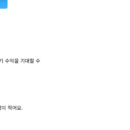
기 수익을 기대할 수 
담이 적어요.