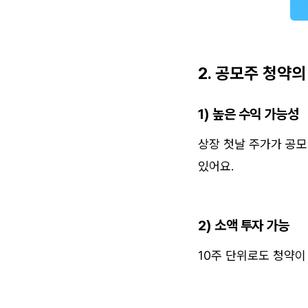
2. 공모주 청약
1) 높은 수익 가능성
상장 첫날 주가가 공모가
있어요.
2) 소액 투자 가능
10주 단위로도 청약이