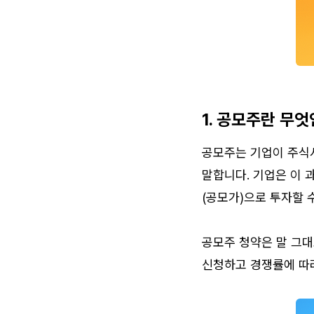
1. 공모주란 무
공모주는 기업이 주식시
말합니다. 기업은 이 
(공모가)으로 투자할 
공모주 청약은 말 그대
신청하고 경쟁률에 따라