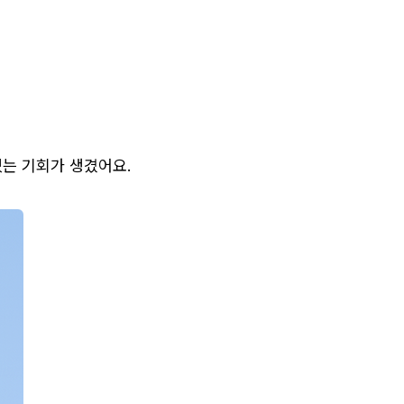
있는 기회가 생겼어요.