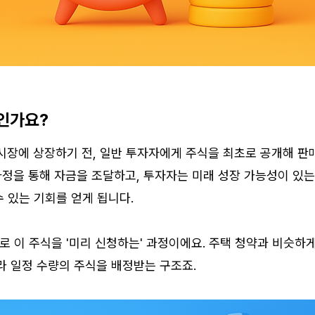
엇인가요?
장에 상장하기 전, 일반 투자자에게 주식을 최초로 공개해 판매
과정을 통해 자금을 조달하고, 투자자는 미래 성장 가능성이 있는
수 있는 기회를 얻게 됩니다.
로 이 주식을 '미리 신청하는' 과정이에요. 주택 청약과 비슷하게,
 일정 수량의 주식을 배정받는 구조죠.