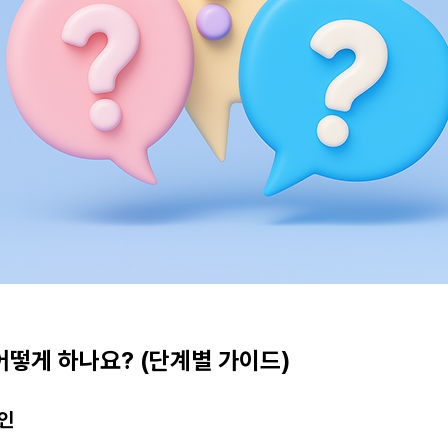
 어떻게 하나요? (단계별 가이드)
확인