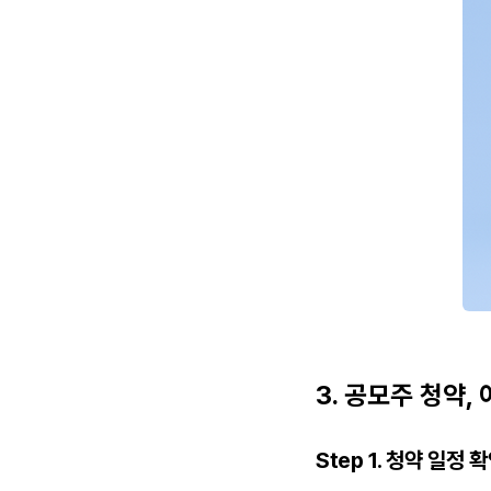
3. 공모주 청약,
Step 1. 청약 일정 