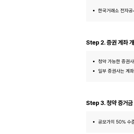
한국거래소 전자공시
Step 2. 증권 계좌 
청약 가능한 증권사 
일부 증권사는 계좌
Step 3. 청약 증거금
공모가의 50% 수준 