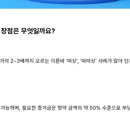
의 장점은 무엇일까요?
의 2~3배까지 오르는 이른바 '따상', '따따상' 사례가 많아 단
 가능하며, 필요한 증거금은 청약 금액의 약 50% 수준으로 부