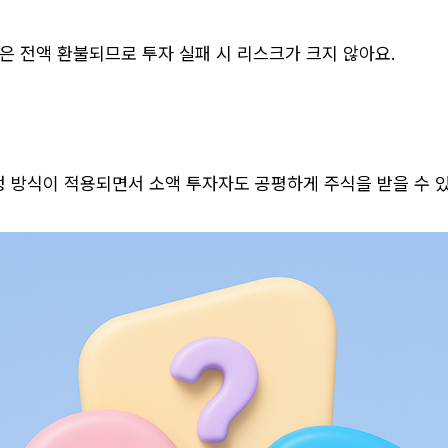
은 전액 환불되므로 투자 실패 시 리스크가 크지 않아요.
배정 방식이 적용되면서 소액 투자자도 공평하게 주식을 받을 수 