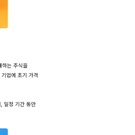
하는 주식을 
 기업에 초기 가격
 일정 기간 동안 