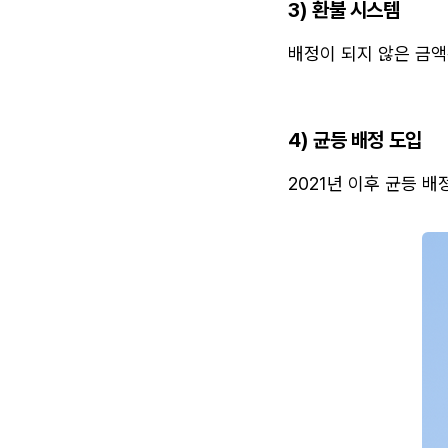
3) 환불 시스템
배정이 되지 않은 금액
4) 균등 배정 도입
2021년 이후 균등 