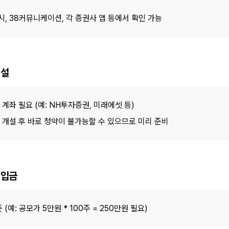
, 38커뮤니케이션, 각 증권사 앱 등에서 확인 가능
개설
계좌 필요 (예: NH투자증권, 미래에셋 등)
 개설 후 바로 청약이 불가능할 수 있으므로 미리 준비
 입금
(예: 공모가 5만원 * 100주 = 250만원 필요)