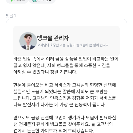
댓글 1
뱅크몰 관리자
고객님의 소중한 이용 경험이 뱅크몰에 큰 힘이 됩니다
바쁜 일상 속에서 여러 금융 상품을 일일이 비교하는 일이 
결코 쉽지 않은데, 저희 뱅크몰을 통해 소중한 시간을 
아끼실 수 있었다니 정말 기쁩니다.

한눈에 들어오는 비교 서비스가 고객님의 현명한 선택에 
실질적인 도움이 되었다는 말씀에 저희도 큰 보람을 
느낍니다. 고객님의 만족스러운 경험은 저희가 서비스를 
더욱 발전시켜 나가는 데 가장 큰 원동력이 됩니다.

앞으로도 금융 관련해 고민이 생기거나 도움이 필요하실 
땐 언제든지 편하게 뱅크몰을 찾아주세요. 늘 고객님의 
곁에서 든든한 가이드가 되어 드리겠습니다.
