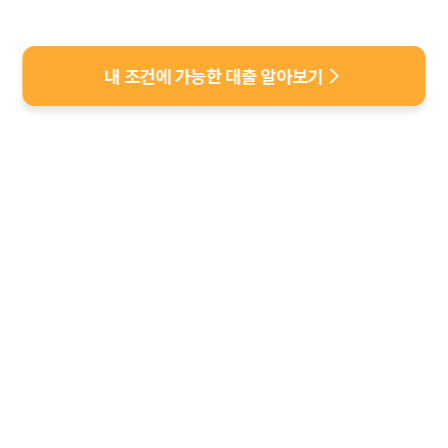
내 조건에 가능한 대출 알아보기