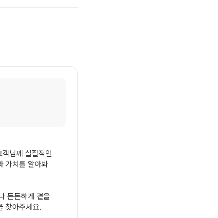
고객님께 실질적인 
 가치를 알아봐 
나 든든하게 곁을 
 찾아주세요.
