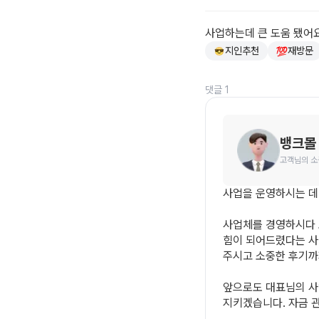
사업하는데 큰 도움 됐어
지인추천
재방문
댓글 1
뱅크몰
고객님의 소
사업을 운영하시는 데
사업체를 경영하시다 
힘이 되어드렸다는 사
주시고 소중한 후기까
앞으로도 대표님의 사
지키겠습니다. 자금 