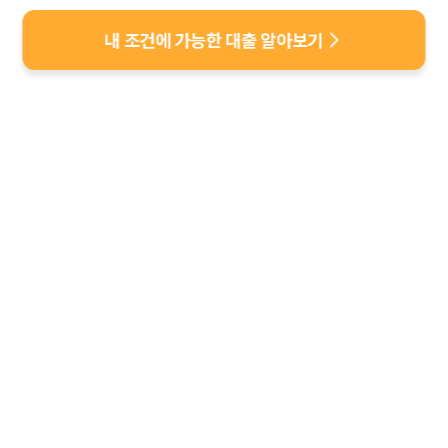
내 조건에 가능한 대출 알아보기