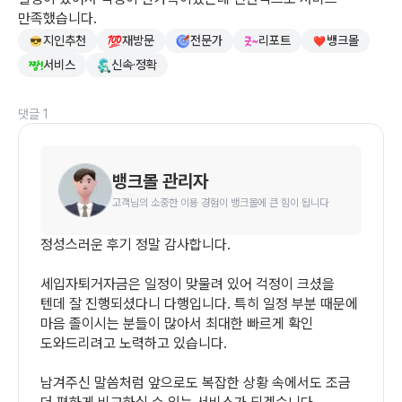
만족했습니다.
지인추천
재방문
전문가
리포트
뱅크몰
서비스
신속·정확
댓글 1
뱅크몰 관리자
고객님의 소중한 이용 경험이 뱅크몰에 큰 힘이 됩니다
정성스러운 후기 정말 감사합니다.

세입자퇴거자금은 일정이 맞물려 있어 걱정이 크셨을 
텐데 잘 진행되셨다니 다행입니다. 특히 일정 부분 때문에 
마음 졸이시는 분들이 많아서 최대한 빠르게 확인 
도와드리려고 노력하고 있습니다.

남겨주신 말씀처럼 앞으로도 복잡한 상황 속에서도 조금 