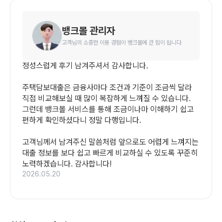
뱅크몰 관리자
고객님의 소중한 이용 경험이 뱅크몰에 큰 힘이 됩니다
정성스럽게 후기 남겨주셔서 감사합니다.

주택담보대출은 금융사마다 조건과 기준이 조금씩 달라 
직접 비교해보실 때 많이 복잡하게 느껴질 수 있습니다. 
그런데 뱅크몰 서비스를 통해 조금이나마 이해하기 쉽고 
편하게 확인하셨다니 정말 다행입니다.

고객님께서 남겨주신 말씀처럼 앞으로도 어렵게 느껴지는 
대출 정보를 보다 쉽고 빠르게 비교하실 수 있도록 꾸준히 
노력하겠습니다. 감사합니다!
2026.05.20