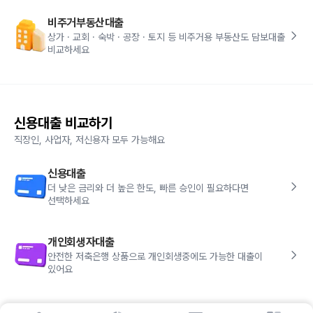
비주거부동산대출
상가 · 교회 · 숙박 · 공장 · 토지 등 비주거용 부동산도 담보대출
비교하세요
신용대출 비교하기
직장인, 사업자, 저신용자 모두 가능해요
신용대출
더 낮은 금리와 더 높은 한도, 빠른 승인이 필요하다면
선택하세요
개인회생자대출
안전한 저축은행 상품으로 개인회생중에도 가능한 대출이
있어요