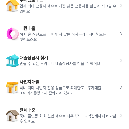
주택담보대출
업계 최다 금융사 제휴로 가장 많은 금융사를 한번에 비교할 수
있어요
대환대출
AI 대출 진단으로 나에게 딱 맞는 최저금리 · 최대한도를
찾아드려요
대출상담사 찾기
믿을 수 있는 우리동네 대출상담사를 찾을 수 있어요
사업자대출
국내 최다 사업자 전용 상품으로 최대한도 · 추가대출 ·
마이너스통장까지 준비되어 있어요
전세대출
국내 플랫폼 최초 신협 제휴로 다주택자 · 고액전세까지 비교할
수 있어요