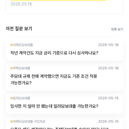
2026.05.18
이전 질문 보기
목록 보기
아파트담보대출
2026-05-18
작년 계약건도 지금 금리 기준으로 다시 심사하나요?
주택담보대출
2026-05-18
주담대 규제 전에 계약했으면 지금도 기존 조건 적용
가능한가요?
빌라담보대출
2026-05-15
입사한 지 얼마 안 됐는데 빌라담보대출 가능한가요?
아파트담보대출 구입자금
2026-05-15