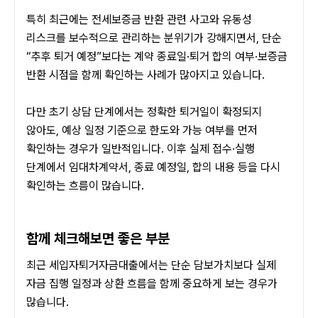
특히 최근에는 전세보증금 반환 관련 사고와 유동성 
리스크를 보수적으로 관리하는 분위기가 강해지면서, 단순 
“추후 퇴거 예정”보다는 계약 종료일·퇴거 합의 여부·보증금 
반환 시점을 함께 확인하는 사례가 많아지고 있습니다.
다만 초기 상담 단계에서는 정확한 퇴거일이 확정되지 
않아도, 예상 일정 기준으로 한도와 가능 여부를 먼저 
확인하는 경우가 일반적입니다. 이후 실제 접수·실행 
단계에서 임대차계약서, 종료 예정일, 합의 내용 등을 다시 
확인하는 흐름이 많습니다.
함께 체크해보면 좋은 부분
최근 세입자퇴거자금대출에서는 단순 담보가치보다 실제 
자금 집행 일정과 상환 흐름을 함께 중요하게 보는 경우가 
많습니다.