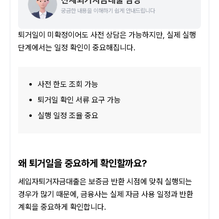
궁금한 내용을 이해하기 쉽게 안내드립니다
퇴거일이 미확정이어도 사전 상담은 가능하지만, 실제 실행 
단계에서는 일정 확인이 중요해집니다.
사전 한도 조회 가능
퇴거일 확인 서류 요구 가능
실행 일정 조율 중요
왜 퇴거일을 중요하게 확인할까요?
세입자퇴거자금대출은 보증금 반환 시점에 맞춰 실행되는 
경우가 많기 때문에, 금융사는 실제 자금 사용 일정과 반환 
계획을 중요하게 확인합니다.