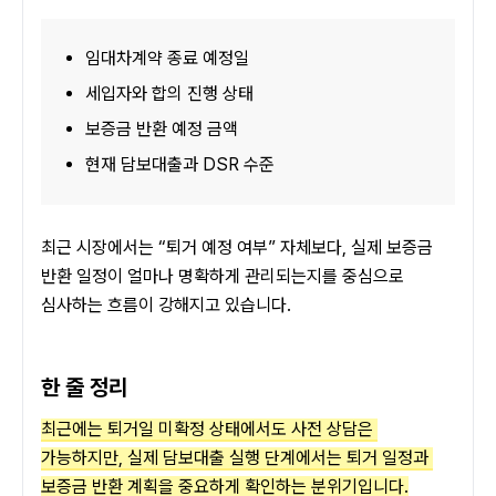
임대차계약 종료 예정일
세입자와 합의 진행 상태
보증금 반환 예정 금액
현재 담보대출과 DSR 수준
최근 시장에서는 “퇴거 예정 여부” 자체보다, 실제 보증금 
반환 일정이 얼마나 명확하게 관리되는지를 중심으로 
심사하는 흐름이 강해지고 있습니다.
한 줄 정리
최근에는 퇴거일 미확정 상태에서도 사전 상담은 
가능하지만, 실제 담보대출 실행 단계에서는 퇴거 일정과 
보증금 반환 계획을 중요하게 확인하는 분위기입니다.