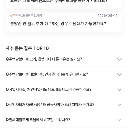
요즘은 매도 예정만으로는 주택담보대출 승인이 안되나요?
주택담보대출 구입자금
2026-05-15
분양권 안 팔고 추가 매수하는 경우 주담대가 가능한가요?
자주 묻는 질문 TOP 10
Q
주택담보대출 금리, 은행마다 다른 이유는 뭔가요?
Q
주택담보대출 대환대출, 언제 갈아타는게 유리한가요?
Q
사업자대출, 개인사업자도 담보대출 비교가 가능한가요?
Q
세입자퇴거자금대출은 왜 금융사마다 조건 차이가 큰가요?
Q
전세대출도 뱅크몰에서 비교할 수 있나요?