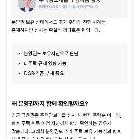
궁금한 내용을 이해하기 쉽게 안내드립니다
분양권 보유 상태에서도 추가 주담대 진행 사례는 
존재하지만 심사는 확실히 까다로운 편입니다.
분양권도 보유자산으로 판단
다주택 규제 영향 가능
DSR·기존 부채 중요
왜 분양권까지 함께 확인할까요?
최근 금융권은 주택담보대출 심사 시 현재 주택뿐 아니라, 
향후 주택 취득 예정 자산까지 함께 확인하는 경우가 
많습니다. 그래서 분양권도 추가 주택 보유 가능성과 향후 