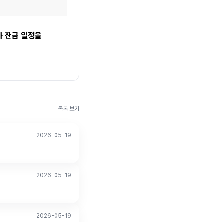
 잔금 일정을 
목록 보기
2026-05-19
2026-05-19
2026-05-19