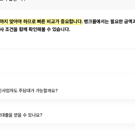
까지 맞아야 하므로 빠른 비교가 중요합니다.
 뱅크몰에서는 필요한 금액과
사 조건을 함께 확인해볼 수 있습니다.
개인사업자도 주담대가 가능할까요?
대출을 받을 수 있나요?