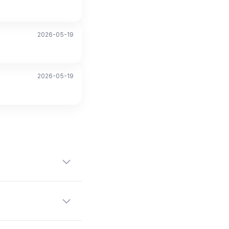
2026-05-19
2026-05-19