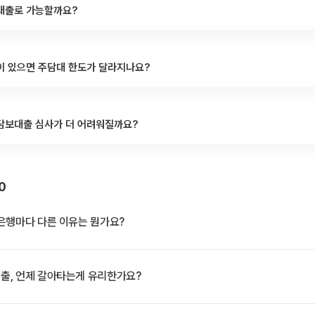
대출로 가능할까요?
이 있으면 주담대 한도가 달라지나요?
담보대출 심사가 더 어려워질까요?
0
은행마다 다른 이유는 뭔가요?
출, 언제 갈아타는게 유리한가요?