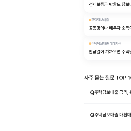
전세보증금 반환도 담보
주택담보대출
공동명의나 배우자 소득
주택담보대출 매매자금
잔금일이 가까우면 주택
자주 묻는 질문 TOP 1
Q
주택담보대출 금리, 
Q
주택담보대출 대환대