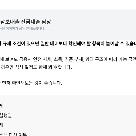
담보대출 잔금대출 담당
용을 이해하기 쉽게 안내드립니다
규제 조건이 있으면 일반 매매보다 확인해야 할 항목이 늘어날 수 있습
 보여도 금융사 인정 시세, 소득, 기존 부채, 명의 구조에 따라 가능 금액
가까우면 심사 일정도 함께 봐야 합니다.
을 먼저 확인해보는 것이 좋습니다.
세
 실행일
채
소득 합산 여부