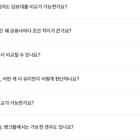
업자도 담보대출 비교가 가능한가요?
 왜 금융사마다 조건 차이가 큰가요?
서 비교할 수 있나요?
 어떤 게 더 유리한지 어떻게 판단하나요?
교가 가능한가요?
, 뱅크몰에서는 가능한 경우도 있나요?