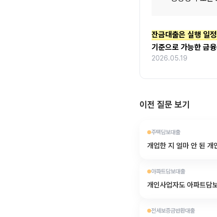
잔금대출은 실행 일정
기준으로 가능한 금융
2026.05.19
이전 질문 보기
주택담보대출
개업한 지 얼마 안 된 
아파트담보대출
개인사업자도 아파트담보
전세보증금반환대출