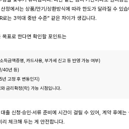
R 산정에서는 상품/만기/상환방식에 따라 한도가 달라질 수 있습니다
SR로는 3억대 중반 수준” 같은 차이가 생깁니다.
를 목표로 한다면 확인할 포인트는 
소득금액증명, 카드사용, 부가세 신고 등 반영 가능 여부) 
/40년 등) 
5년 고정 후 변동인지) 
 금리확정(락) 가능 시점입니다. 
 대출 신청·승인·서류 준비에 시간이 걸릴 수 있어, 계약 후에는 
미리 체크해 두는 게 안전합니다.