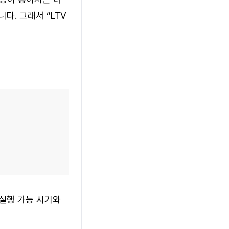
. 그래서 “LTV 
실행 가능 시기와 