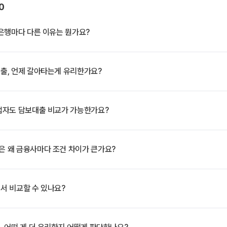
0
은행마다 다른 이유는 뭔가요?
출, 언제 갈아타는게 유리한가요?
업자도 담보대출 비교가 가능한가요?
 왜 금융사마다 조건 차이가 큰가요?
서 비교할 수 있나요?