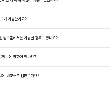
 어떤 게 더 유리한지 어떻게 판단하나요?
교가 가능한가요?
, 뱅크몰에서는 가능한 경우도 있나요?
용점수에 영향이 있나요?
동시에 비교해도 괜찮은가요?