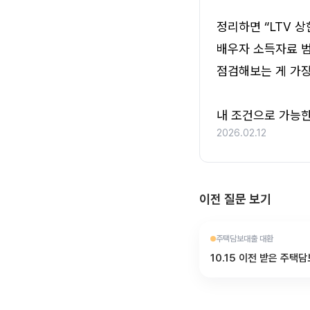
정리하면 “LTV 
배우자 소득자료 범
점검해보는 게 가장
내 조건으로 가능
2026.02.12
이전 질문 보기
주택담보대출 대환
10.15 이전 받은 주