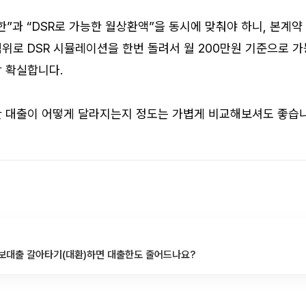
상한”과 “DSR로 가능한 월상환액”을 동시에 맞춰야 하니, 본계약
위로 DSR 시뮬레이션을 한번 돌려서 월 200만원 기준으로 가
 확실합니다. 
한 대출이 어떻게 달라지는지 정도는 가볍게 비교해보셔도 좋습니
택담보대출 갈아타기(대환)하면 대출한도 줄어드나요?