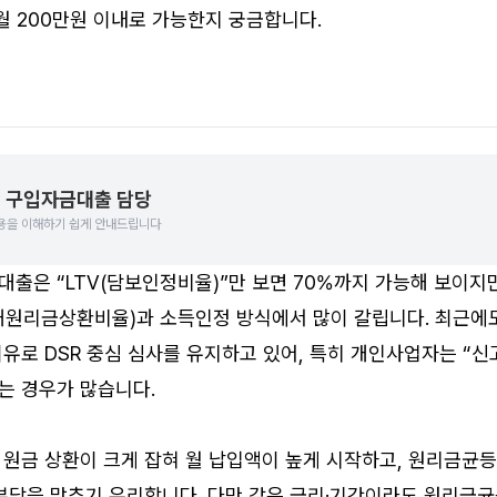
 200만원 이내로 가능한지 궁금합니다.
 구입자금대출 담당
용을 이해하기 쉽게 안내드립니다
출은 “LTV(담보인정비율)”만 보면 70%까지 가능해 보이지만,
채원리금상환비율)과 소득인정 방식에서 많이 갈립니다. 최근에
유로 DSR 중심 심사를 유지하고 있어, 특히 개인사업자는 “신
는 경우가 많습니다.
원금 상환이 크게 잡혀 월 납입액이 높게 시작하고, 원리금균등
부담을 맞추기 유리합니다. 다만 같은 금리·기간이라도 원리금균