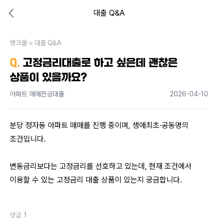
대출 Q&A
대출비교 뱅크몰
비교해보고 결정하세요
뱅크몰
내 상황엔 어떤 방법이 있을까?
>
대출 Q&A
Q.
고정금리대출로 하고 싶은데 괜찮은
상품이 있을까요?
아파트 매매잔금대출
2026-04-10
분당 정자동 아파트 매매를 진행 중이며, 생애최초·공동명의 
조건입니다. 
변동금리보다는 고정금리를 선호하고 있는데, 현재 조건에서 
이용할 수 있는 고정금리 대출 상품이 있는지 궁금합니다.
댓글
1