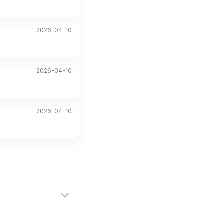
2026-04-10
2026-04-10
2026-04-10