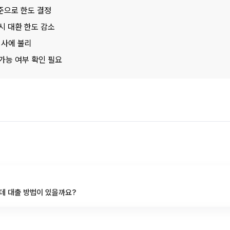
기준으로 한도 결정
시 대환 한도 감소
심사에 불리
가능 여부 확인 필요
데 대출 방법이 있을까요?