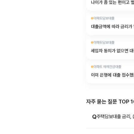
나이가 좀 있는 편이고 
아파트담보대출
대출금액에 따라 금리가
아파트담보대출
세입자 동의가 없으면 대
아파트 매매잔금대출
이미 은행에 대출 접수했
자주 묻는 질문 TOP 1
Q
주택담보대출 금리, 