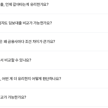
출, 언제 갈아타는게 유리한가요?
업자도 담보대출 비교가 가능한가요?
 왜 금융사마다 조건 차이가 큰가요?
서 비교할 수 있나요?
 어떤 게 더 유리한지 어떻게 판단하나요?
교가 가능한가요?