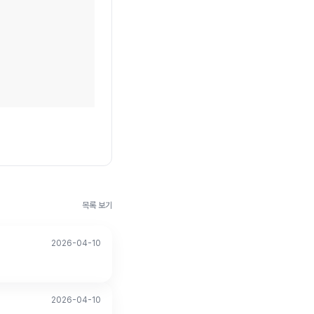
목록 보기
2026-04-10
2026-04-10