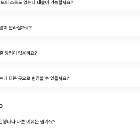
별도의 소득도 없는데 대출이 가능할까요?
 많이 달라질까요?
출 방법이 없을까요?
는데 다른 곳으로 변경할 수 있을까요?
0
은행마다 다른 이유는 뭔가요?