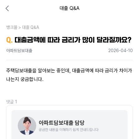
대출 Q&A
대출비교 뱅크몰
비교해보고 결정하세요
뱅크몰
내 상황엔 어떤 방법이 있을까?
>
대출 Q&A
Q.
대출금액에 따라 금리가 많이 달라질까요?
아파트담보대출
2026-04-10
주택담보대출을 알아보는 중인데, 대출금액에 따라 금리가 차이가 
나는지 궁금합니다.
댓글
1
아파트담보대출 담당
궁금한 내용을 이해하기 쉽게 안내드립니다