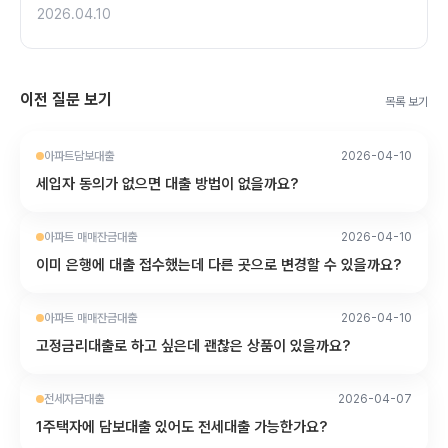
2026.04.10
이전 질문 보기
목록 보기
아파트담보대출
2026-04-10
세입자 동의가 없으면 대출 방법이 없을까요?
아파트 매매잔금대출
2026-04-10
이미 은행에 대출 접수했는데 다른 곳으로 변경할 수 있을까요?
아파트 매매잔금대출
2026-04-10
고정금리대출로 하고 싶은데 괜찮은 상품이 있을까요?
전세자금대출
2026-04-07
1주택자에 담보대출 있어도 전세대출 가능한가요?