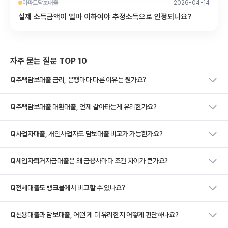
아파트담보대출
2026-04-14
실제 소득금액이 얼마 이하여야 추정소득으로 인정되나요?
자주 묻는 질문 TOP 10
Q
주택담보대출 금리, 은행마다 다른 이유는 뭔가요?
Q
주택담보대출 대환대출, 언제 갈아타는게 유리한가요?
Q
사업자대출, 개인사업자도 담보대출 비교가 가능한가요?
Q
세입자퇴거자금대출은 왜 금융사마다 조건 차이가 큰가요?
Q
전세대출도 뱅크몰에서 비교할 수 있나요?
Q
신용대출과 담보대출, 어떤 게 더 유리한지 어떻게 판단하나요?