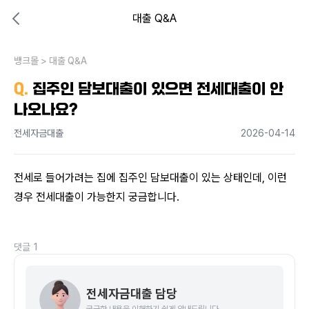
대출 Q&A
대출비교 뱅크몰
비교해보고 결정하세요
뱅크몰
내 상황엔 어떤 방법이 있을까?
>
대출 Q&A
Q.
집주인 담보대출이 있으면 전세대출이 안
나오나요?
전세자금대출
2026-04-14
전세로 들어가려는 집에 집주인 담보대출이 있는 상태인데, 이런 
경우 전세대출이 가능한지 궁금합니다.
댓글
1
전세자금대출 담당
궁금한 내용을 이해하기 쉽게 안내드립니다