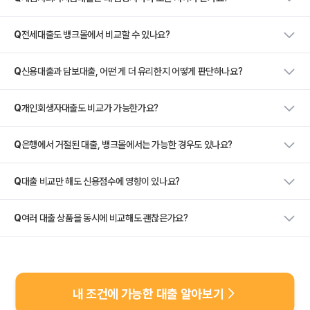
Q
전세대출도 뱅크몰에서 비교할 수 있나요?
Q
신용대출과 담보대출, 어떤 게 더 유리한지 어떻게 판단하나요?
Q
개인회생자대출도 비교가 가능한가요?
Q
은행에서 거절된 대출, 뱅크몰에서는 가능한 경우도 있나요?
Q
대출 비교만 해도 신용점수에 영향이 있나요?
Q
여러 대출 상품을 동시에 비교해도 괜찮은가요?
내 조건에 가능한 대출 알아보기