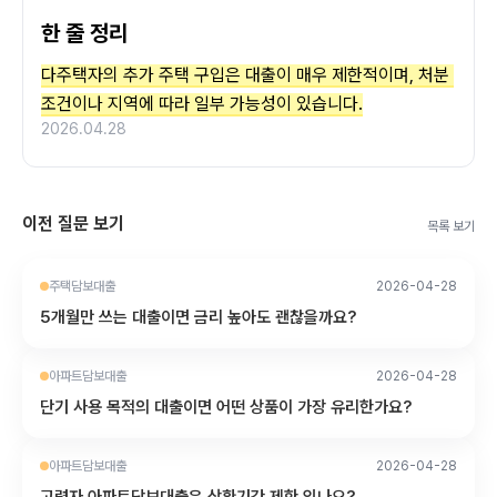
한 줄 정리
다주택자의 추가 주택 구입은 대출이 매우 제한적이며, 처분 
조건이나 지역에 따라 일부 가능성이 있습니다.
2026.04.28
이전 질문 보기
목록 보기
주택담보대출
2026-04-28
5개월만 쓰는 대출이면 금리 높아도 괜찮을까요?
아파트담보대출
2026-04-28
단기 사용 목적의 대출이면 어떤 상품이 가장 유리한가요?
아파트담보대출
2026-04-28