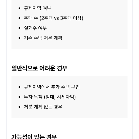
규제지역 여부
주택 수 (2주택 vs 3주택 이상)
실거주 여부
기존 주택 처분 계획
일반적으로 어려운 경우
규제지역에서 추가 주택 구입
투자 목적 (임대, 시세차익)
처분 계획 없는 경우
가능성이 있는 경우