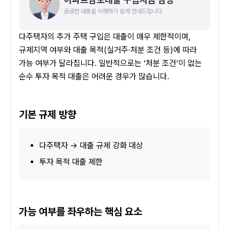
궁금한 내용을 이해하기 쉽게 안내드립니다
다주택자의 추가 주택 구입은 대출이 매우 제한적이며, 
규제지역 여부와 대출 목적(실거주·처분 조건 등)에 따라 
가능 여부가 달라집니다. 일반적으로는 ‘처분 조건’이 없는 
순수 투자 목적 대출은 어려운 경우가 많습니다.
기본 규제 방향
다주택자 → 대출 규제 강화 대상
투자 목적 대출 제한
가능 여부를 좌우하는 핵심 요소