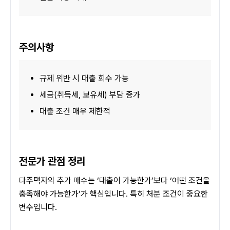
주의사항
규제 위반 시 대출 회수 가능
세금(취득세, 보유세) 부담 증가
대출 조건 매우 제한적
전문가 관점 정리
다주택자의 추가 매수는 ‘대출이 가능한가’보다 ‘어떤 조건을 
충족해야 가능한가’가 핵심입니다. 특히 처분 조건이 중요한 
변수입니다.