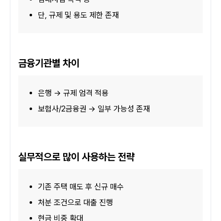
단, 규제 및 용도 제한 존재
금융기관별 차이
은행 → 규제 엄격 적용
보험사/2금융권 → 일부 가능성 존재
실무적으로 많이 사용하는 전략
기존 주택 매도 후 신규 매수
처분 조건으로 대출 진행
현금 비중 확대