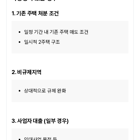
1. 기존 주택 처분 조건
일정 기간 내 기존 주택 매도 조건
일시적 2주택 구조
2. 비규제지역
상대적으로 규제 완화
3. 사업자 대출 (일부 경우)
임대사업 목적 등