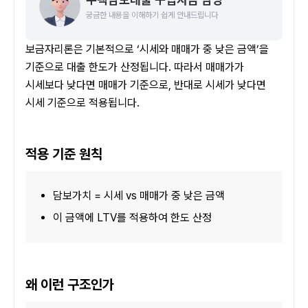
궁금한 내용을 이해하기 쉽게 안내드립니다
보금자리론은 기본적으로 ‘시세와 매매가 중 낮은 금액’을 
기준으로 대출 한도가 산정됩니다. 따라서 매매가가 
시세보다 낮다면 매매가 기준으로, 반대로 시세가 낮다면 
시세 기준으로 적용됩니다.
적용 기준 원칙
담보가치 = 시세 vs 매매가 중 낮은 금액
이 금액에 LTV를 적용하여 한도 산정
왜 이런 구조인가