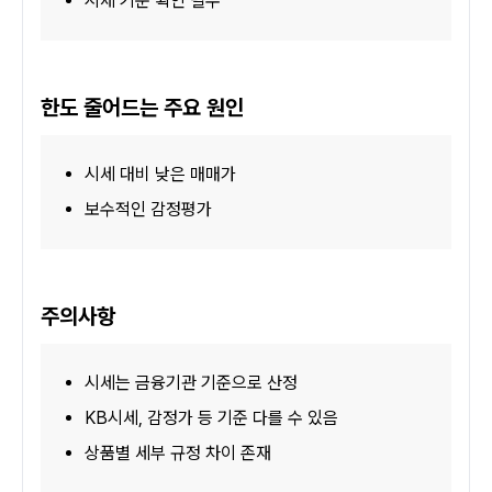
시세 기준 확인 필수
한도 줄어드는 주요 원인
시세 대비 낮은 매매가
보수적인 감정평가
주의사항
시세는 금융기관 기준으로 산정
KB시세, 감정가 등 기준 다를 수 있음
상품별 세부 규정 차이 존재