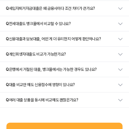
Q
세입자퇴거자금대출은 왜 금융사마다 조건 차이가 큰가요?
Q
전세대출도 뱅크몰에서 비교할 수 있나요?
Q
신용대출과 담보대출, 어떤 게 더 유리한지 어떻게 판단하나요?
Q
개인회생자대출도 비교가 가능한가요?
Q
은행에서 거절된 대출, 뱅크몰에서는 가능한 경우도 있나요?
Q
대출 비교만 해도 신용점수에 영향이 있나요?
Q
여러 대출 상품을 동시에 비교해도 괜찮은가요?