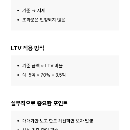
기준 → 시세
초과분은 인정되지 않음
LTV 적용 방식
기준 금액 × LTV 비율
예: 5억 × 70% = 3.5억
실무적으로 중요한 포인트
매매가만 보고 한도 계산하면 오차 발생