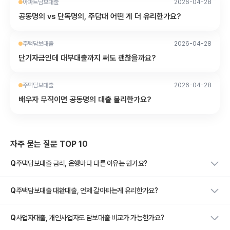
아파트담보대출
2026-04-28
공동명의 vs 단독명의, 주담대 어떤 게 더 유리한가요?
주택담보대출
2026-04-28
단기자금인데 대부대출까지 써도 괜찮을까요?
주택담보대출
2026-04-28
배우자 무직이면 공동명의 대출 불리한가요?
자주 묻는 질문 TOP 10
Q
주택담보대출 금리, 은행마다 다른 이유는 뭔가요?
Q
주택담보대출 대환대출, 언제 갈아타는게 유리한가요?
Q
사업자대출, 개인사업자도 담보대출 비교가 가능한가요?