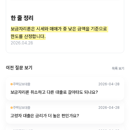
한 줄 정리
보금자리론은 시세와 매매가 중 낮은 금액을 기준으로 
한도를 산정합니다.
2026.04.28
이전 질문 보기
목록 보기
주택담보대출
2026-04-28
보금자리론 취소하고 다른 대출로 갈아타도 되나요?
주택담보대출
2026-04-28
고령자 대출은 금리가 더 높은 편인가요?