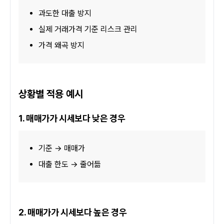
과도한 대출 방지
실제 거래가격 기준 리스크 관리
가격 왜곡 방지
상황별 적용 예시
1. 매매가가 시세보다 낮은 경우
기준 → 매매가
대출 한도 → 줄어듦
2. 매매가가 시세보다 높은 경우