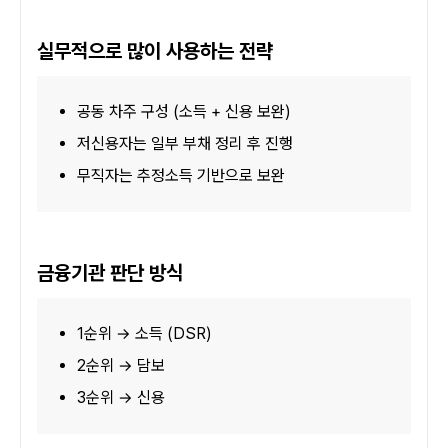
실무적으로 많이 사용하는 전략
공동 차주 구성 (소득 + 신용 보완)
저신용자는 일부 부채 정리 후 진행
무직자는 추정소득 기반으로 보완
금융기관 판단 방식
1순위 → 소득 (DSR)
2순위 → 담보
3순위 → 신용