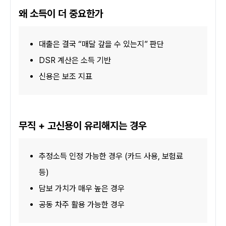
왜 소득이 더 중요한가
대출은 결국 “매달 갚을 수 있는지” 판단
DSR 계산은 소득 기반
신용은 보조 지표
무직 + 고신용이 유리해지는 경우
추정소득 인정 가능한 경우 (카드 사용, 보험료 
등)
담보 가치가 매우 높은 경우
공동 차주 활용 가능한 경우