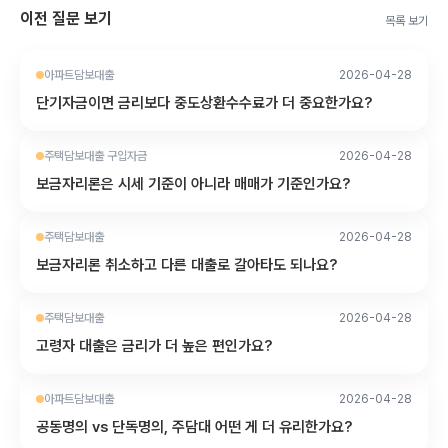
이전 질문 보기
목록 보기
아파트담보대출
2026-04-28
단기자금이면 금리보다 중도상환수수료가 더 중요한가요?
주택담보대출 구입자금
2026-04-28
보금자리론은 시세 기준이 아니라 매매가 기준인가요?
주택담보대출
2026-04-28
보금자리론 취소하고 다른 대출로 갈아타도 되나요?
주택담보대출
2026-04-28
고령자 대출은 금리가 더 높은 편인가요?
아파트담보대출
2026-04-28
공동명의 vs 단독명의, 주담대 어떤 게 더 유리한가요?