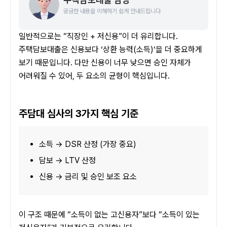
궁금한 내용을 이해하기 쉽게 안내드립니다
일반적으로는 “직장인 + 저신용”이 더 유리합니다. 
주택담보대출은 신용보다 ‘상환 능력(소득)’을 더 중요하게 
보기 때문입니다. 다만 신용이 너무 낮으면 승인 자체가 
어려워질 수 있어, 두 요소의 균형이 핵심입니다.
주담대 심사의 3가지 핵심 기준
소득 → DSR 산정 (가장 중요)
담보 → LTV 산정
신용 → 금리 및 승인 보조 요소
이 구조 때문에 “소득이 없는 고신용자”보다 “소득이 있는 