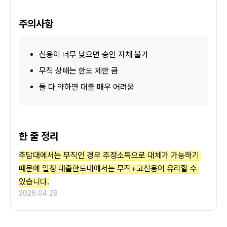
주의사항
신용이 너무 낮으면 승인 자체 불가
무직 상태는 한도 제한 큼
둘 다 약하면 대출 매우 어려움
한 줄 정리
주담대에서는 무직인 경우 추정소득으로 대체가 가능하기 
때문에 일정 대출한도내에서는 무직+고신용이 유리할 수 
있습니다.
2026.04.29