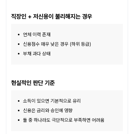
직장인 + 저신용이 불리해지는 경우
연체 이력 존재
신용점수 매우 낮은 경우 (하위 등급)
부채 과다 상태
현실적인 판단 기준
소득이 있으면 기본적으로 유리
신용은 금리와 승인에 영향
둘 중 하나라도 극단적으로 부족하면 어려움