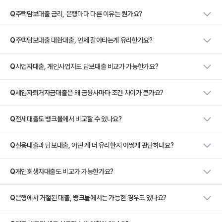
Q
주택담보대출 금리, 은행마다 다른 이유는 뭔가요?
Q
주택담보대출 대환대출, 언제 갈아타는게 유리한가요?
Q
사업자대출, 개인사업자도 담보대출 비교가 가능한가요?
Q
세입자퇴거자금대출은 왜 금융사마다 조건 차이가 큰가요?
Q
전세대출도 뱅크몰에서 비교할 수 있나요?
Q
신용대출과 담보대출, 어떤 게 더 유리한지 어떻게 판단하나요?
Q
개인회생자대출도 비교가 가능한가요?
Q
은행에서 거절된 대출, 뱅크몰에서는 가능한 경우도 있나요?