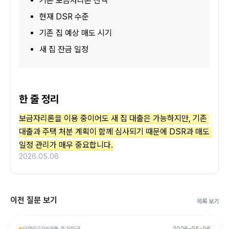
기존 보금자리론 잔액
현재 DSR 수준
기존 집 예상 매도 시기
새 집 잔금 일정
한 줄 정리
보금자리론을 이용 중이어도 새 집 대출은 가능하지만, 기존 
대출과 주택 처분 계획이 함께 심사되기 때문에 DSR과 매도 
일정 관리가 매우 중요합니다.
2026.05.06
이전 질문 보기
목록 보기