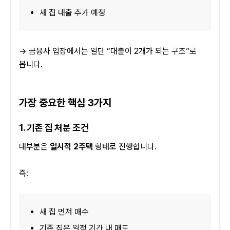
새 집 대출 추가 예정
→ 금융사 입장에서는 일단 “대출이 2개가 되는 구조”로 
봅니다.
가장 중요한 핵심 3가지
1. 기존 집 처분 조건
대부분은 
일시적 2주택
 형태로 진행합니다.
즉:
새 집 먼저 매수
기존 집은 일정 기간 내 매도