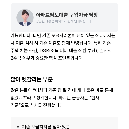
아파트담보대출 구입자금 담당
궁금한 내용을 이해하기 쉽게 안내드립니다
가능합니다. 다만 기존 보금자리론이 남아 있는 상태에서는 
새 대출 심사 시 기존 대출도 함께 반영됩니다. 특히 기존 
주택 처분 조건, DSR(소득 대비 대출 상환 부담), 일시적 
2주택 여부가 중요한 핵심 포인트입니다.
많이 헷갈리는 부분
많은 분들이 “어차피 기존 집 팔 건데 새 대출은 바로 문제 
없겠지?”라고 생각합니다. 하지만 금융사는 “현재 
기준”으로 심사를 진행합니다.
기존 보금자리론 남아 있음