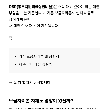
DSR(총부채원리금상환비율)
은 소득 대비 갚아야 하는 대출 
부담을 보는 기준입니다. 기존 보금자리론도 현재 대출로 
잡히기 때문에
새 대출 심사 때 같이 계산됩니다.
즉:
기존 보금자리론 월 상환액
새 주담대 예상 상환액
→ 둘 다 합쳐서 심사합니다.
보금자리론 자체도 영향이 있을까?