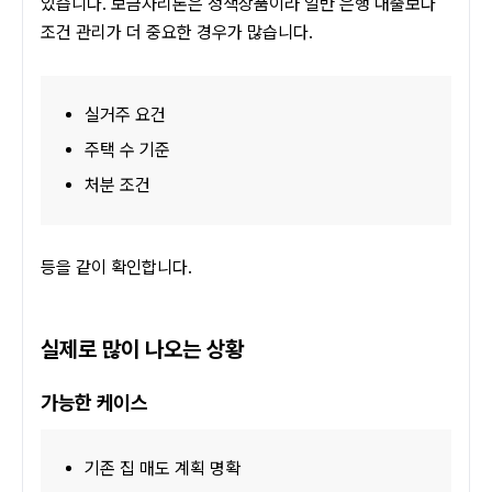
있습니다. 보금자리론은 정책상품이라 일반 은행 대출보다 
조건 관리가 더 중요한 경우가 많습니다.
실거주 요건
주택 수 기준
처분 조건
등을 같이 확인합니다.
실제로 많이 나오는 상황
가능한 케이스
기존 집 매도 계획 명확