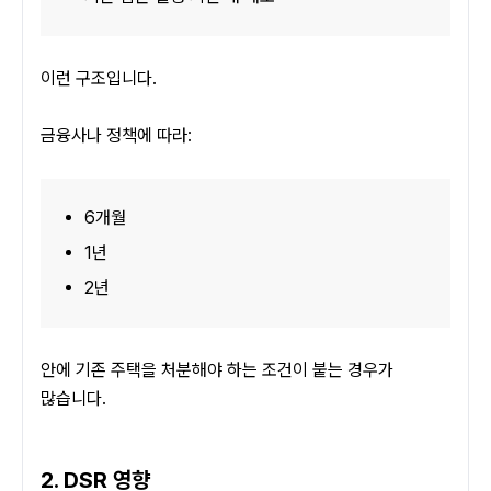
이런 구조입니다.
금융사나 정책에 따라:
6개월
1년
2년
안에 기존 주택을 처분해야 하는 조건이 붙는 경우가 
많습니다.
2. DSR 영향