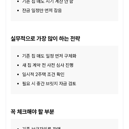
기존 집 매도 시기 계산 안 함
잔금 일정만 먼저 잡음
실무적으로 가장 많이 하는 전략
기존 집 매도 일정 먼저 구체화
새 집 계약 전 사전 심사 진행
일시적 2주택 조건 확인
필요 시 중간 브릿지 자금 검토
꼭 체크해야 할 부분