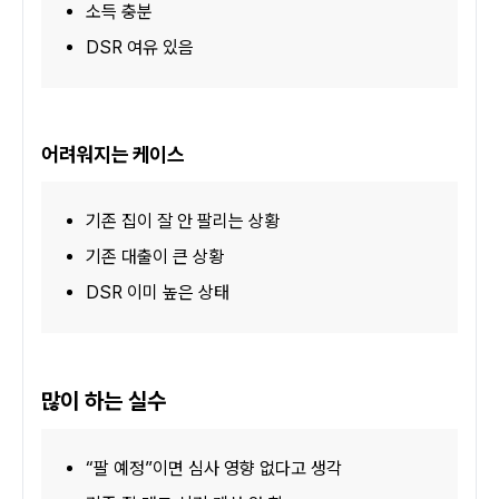
소득 충분
DSR 여유 있음
어려워지는 케이스
기존 집이 잘 안 팔리는 상황
기존 대출이 큰 상황
DSR 이미 높은 상태
많이 하는 실수
“팔 예정”이면 심사 영향 없다고 생각