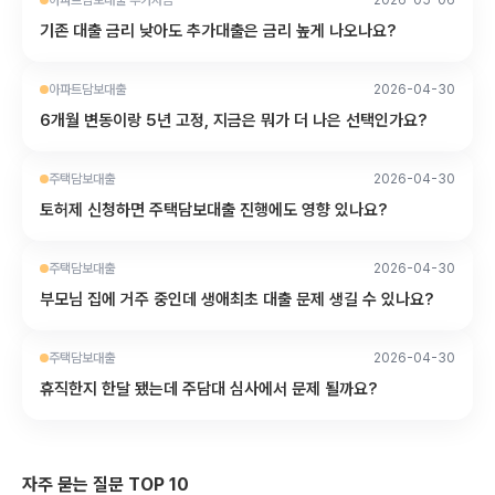
아파트담보대출 추가자금
2026-05-06
기존 대출 금리 낮아도 추가대출은 금리 높게 나오나요?
아파트담보대출
2026-04-30
6개월 변동이랑 5년 고정, 지금은 뭐가 더 나은 선택인가요?
주택담보대출
2026-04-30
토허제 신청하면 주택담보대출 진행에도 영향 있나요?
주택담보대출
2026-04-30
부모님 집에 거주 중인데 생애최초 대출 문제 생길 수 있나요?
주택담보대출
2026-04-30
휴직한지 한달 됐는데 주담대 심사에서 문제 될까요?
자주 묻는 질문 TOP 10