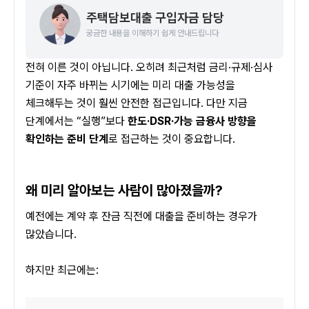
주택담보대출 구입자금 담당
궁금한 내용을 이해하기 쉽게 안내드립니다
전혀 이른 것이 아닙니다. 오히려 최근처럼 금리·규제·심사 
기준이 자주 바뀌는 시기에는 미리 대출 가능성을 
체크해두는 것이 훨씬 안전한 접근입니다. 다만 지금 
단계에서는 “실행”보다 
한도·DSR·가능 금융사 방향을 
확인하는 준비 단계
로 접근하는 것이 중요합니다.
왜 미리 알아보는 사람이 많아졌을까?
예전에는 계약 후 잔금 직전에 대출을 준비하는 경우가 
많았습니다.
하지만 최근에는: