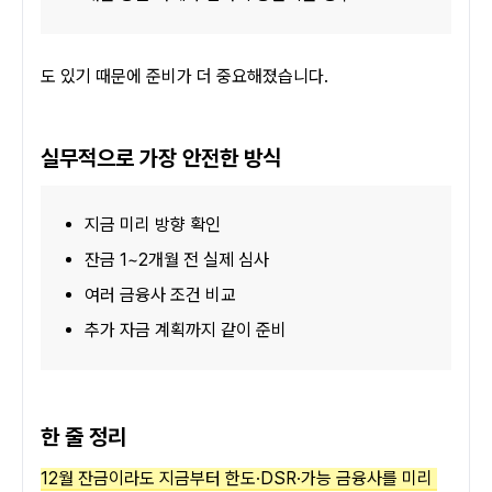
도 있기 때문에 준비가 더 중요해졌습니다.
실무적으로 가장 안전한 방식
지금 미리 방향 확인
잔금 1~2개월 전 실제 심사
여러 금융사 조건 비교
추가 자금 계획까지 같이 준비
한 줄 정리
12월 잔금이라도 지금부터 한도·DSR·가능 금융사를 미리 