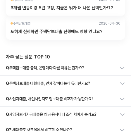
6개월 변동이랑 5년 고정, 지금은 뭐가 더 나은 선택인가요?
주택담보대출
2026-04-30
토허제 신청하면 주택담보대출 진행에도 영향 있나요?
자주 묻는 질문 TOP 10
Q
주택담보대출 금리, 은행마다 다른 이유는 뭔가요?
Q
주택담보대출 대환대출, 언제 갈아타는게 유리한가요?
Q
사업자대출, 개인사업자도 담보대출 비교가 가능한가요?
Q
세입자퇴거자금대출은 왜 금융사마다 조건 차이가 큰가요?
Q
전세대출도 뱅크몰에서 비교할 수 있나요?