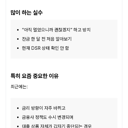
많이 하는 실수
“아직 멀었으니까 괜찮겠지” 하고 방치
잔금 한 달 전 처음 알아보기
현재 DSR 상태 확인 안 함
특히 요즘 중요한 이유
최근에는:
금리 방향이 자주 바뀌고
금융사 정책도 수시 변경되며
대출 상품 자체가 갑자기 중단되는 경우