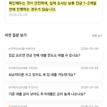
확인해두는 것이 안전하며, 실제 심사는 보통 잔금 1~2개월 
전에 진행하는 경우가 많습니다.
2026.05.06
이전 질문 보기
목록 보기
주택담보대출 매매자금
2026-05-06
집값 오르면 잔금 전에 대출 한도도 바뀔 수 있나요?
아파트담보대출 구입자금
2026-05-06
보금자리론 쓰고 있어도 새 집 대출 가능한가요?
아파트담보대출 추가자금
2026-05-06
기존 대출 금리 낮아도 추가대출은 금리 높게 나오나요?
아파트담보대출
2026-04-30