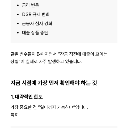
금리 변동
DSR 규제 변화
금융사 심사 강화
대출 상품 중단
같은 변수들이 많아지면서 “잔금 직전에 대출이 꼬이는 
상황”이 실제로 자주 발생하고 있습니다.
지금 시점에 가장 먼저 확인해야 하는 것
1. 대략적인 한도
가장 중요한 건 “얼마까지 가능하냐”입니다.
특히: