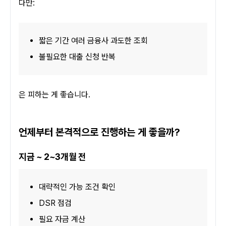
다만:
짧은 기간 여러 금융사 과도한 조회
불필요한 대출 신청 반복
은 피하는 게 좋습니다.
언제부터 본격적으로 진행하는 게 좋을까?
지금 ~ 2~3개월 전
대략적인 가능 조건 확인
DSR 점검
필요 자금 계산