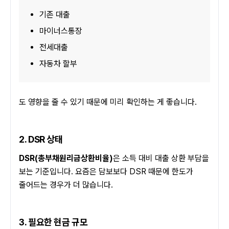
기존 대출
마이너스통장
전세대출
자동차 할부
도 영향을 줄 수 있기 때문에 미리 확인하는 게 좋습니다.
2. DSR 상태
DSR(총부채원리금상환비율)
은 소득 대비 대출 상환 부담을 
보는 기준입니다. 요즘은 담보보다 DSR 때문에 한도가 
줄어드는 경우가 더 많습니다.
3. 필요한 현금 규모