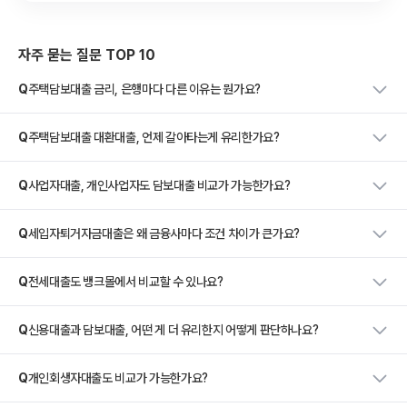
자주 묻는 질문 TOP 10
Q
주택담보대출 금리, 은행마다 다른 이유는 뭔가요?
Q
주택담보대출 대환대출, 언제 갈아타는게 유리한가요?
Q
사업자대출, 개인사업자도 담보대출 비교가 가능한가요?
Q
세입자퇴거자금대출은 왜 금융사마다 조건 차이가 큰가요?
Q
전세대출도 뱅크몰에서 비교할 수 있나요?
Q
신용대출과 담보대출, 어떤 게 더 유리한지 어떻게 판단하나요?
Q
개인회생자대출도 비교가 가능한가요?