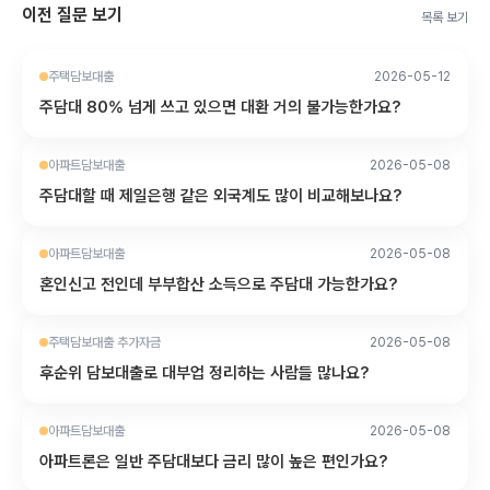
이전 질문 보기
목록 보기
주택담보대출
2026-05-12
주담대 80% 넘게 쓰고 있으면 대환 거의 불가능한가요?
아파트담보대출
2026-05-08
주담대할 때 제일은행 같은 외국계도 많이 비교해보나요?
아파트담보대출
2026-05-08
혼인신고 전인데 부부합산 소득으로 주담대 가능한가요?
주택담보대출 추가자금
2026-05-08
후순위 담보대출로 대부업 정리하는 사람들 많나요?
아파트담보대출
2026-05-08
아파트론은 일반 주담대보다 금리 많이 높은 편인가요?