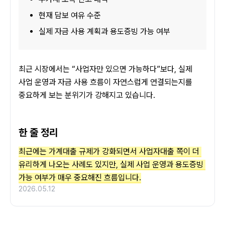
현재 담보 여유 수준
실제 자금 사용 계획과 용도증빙 가능 여부
최근 시장에서는 “사업자만 있으면 가능하다”보다, 실제 
사업 운영과 자금 사용 흐름이 자연스럽게 연결되는지를 
중요하게 보는 분위기가 강해지고 있습니다.
한 줄 정리
최근에는 가계대출 규제가 강화되면서 사업자대출 쪽이 더 
유리하게 나오는 사례도 있지만, 실제 사업 운영과 용도증빙 
가능 여부가 매우 중요해진 흐름입니다.
2026.05.12