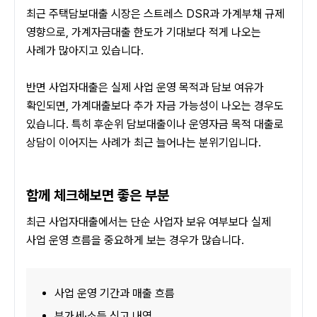
최근 주택담보대출 시장은 스트레스 DSR과 가계부채 규제 
영향으로, 가계자금대출 한도가 기대보다 적게 나오는 
사례가 많아지고 있습니다.
반면 사업자대출은 실제 사업 운영 목적과 담보 여유가 
확인되면, 가계대출보다 추가 자금 가능성이 나오는 경우도 
있습니다. 특히 후순위 담보대출이나 운영자금 목적 대출로 
상담이 이어지는 사례가 최근 늘어나는 분위기입니다.
함께 체크해보면 좋은 부분
최근 사업자대출에서는 단순 사업자 보유 여부보다 실제 
사업 운영 흐름을 중요하게 보는 경우가 많습니다.
사업 운영 기간과 매출 흐름
부가세·소득 신고 내역