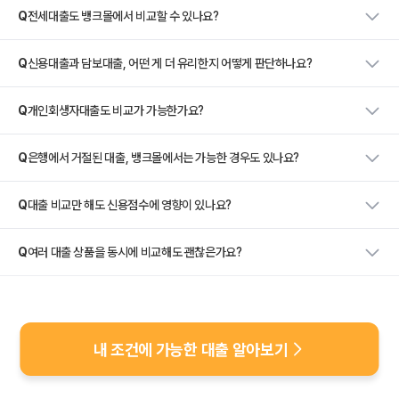
Q
전세대출도 뱅크몰에서 비교할 수 있나요?
Q
신용대출과 담보대출, 어떤 게 더 유리한지 어떻게 판단하나요?
Q
개인회생자대출도 비교가 가능한가요?
Q
은행에서 거절된 대출, 뱅크몰에서는 가능한 경우도 있나요?
Q
대출 비교만 해도 신용점수에 영향이 있나요?
Q
여러 대출 상품을 동시에 비교해도 괜찮은가요?
내 조건에 가능한 대출 알아보기