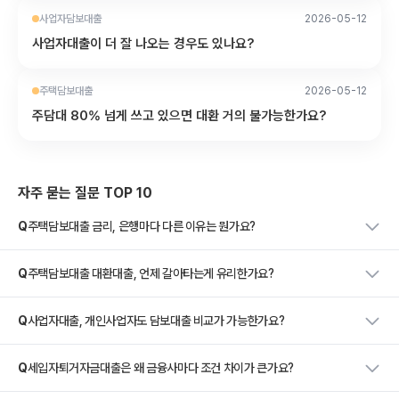
사업자담보대출
2026-05-12
사업자대출이 더 잘 나오는 경우도 있나요?
주택담보대출
2026-05-12
주담대 80% 넘게 쓰고 있으면 대환 거의 불가능한가요?
자주 묻는 질문 TOP 10
Q
주택담보대출 금리, 은행마다 다른 이유는 뭔가요?
Q
주택담보대출 대환대출, 언제 갈아타는게 유리한가요?
Q
사업자대출, 개인사업자도 담보대출 비교가 가능한가요?
Q
세입자퇴거자금대출은 왜 금융사마다 조건 차이가 큰가요?