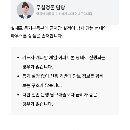
무설정론 담당
궁금한 내용을 이해하기 쉽게 안내드립니다
실제로 등기부등본에 근저당 설정이 남지 않는 형태의 
하우스론 상품은 존재합니다.
카드사·캐피탈 계열 아파트론 형태로 진행되는 
경우가 많습니다.
등기 설정 없이 신용 기반과 담보 정보를 함께 
보는 구조가 많습니다.
다만 일반 은행 담보대출보다 금리가 높은 
경우가 많습니다.