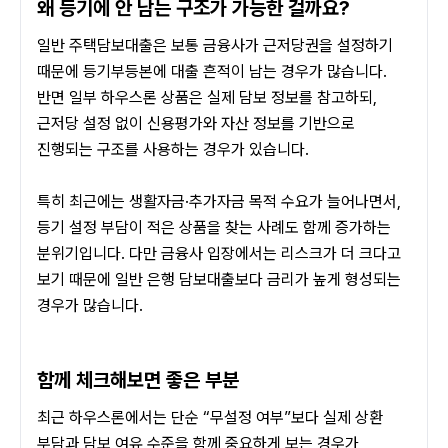
왜 등기에 안 남는 구조가 가능한 걸까요?
일반 주택담보대출은 보통 금융사가 근저당권을 설정하기 
때문에 등기부등본에 대출 흔적이 남는 경우가 많습니다. 
반면 일부 하우스론 상품은 실제 담보 정보를 참고하되, 
근저당 설정 없이 신용평가와 자산 정보를 기반으로 
진행되는 구조를 사용하는 경우가 있습니다.
특히 최근에는 생활자금·추가자금 목적 수요가 늘어나면서, 
등기 설정 부담이 적은 상품을 찾는 사례도 함께 증가하는 
분위기입니다. 다만 금융사 입장에서는 리스크가 더 크다고 
보기 때문에 일반 은행 담보대출보다 금리가 높게 형성되는 
경우가 많습니다.
함께 체크해보면 좋은 부분
최근 하우스론에서는 단순 “무설정 여부”보다 실제 상환 
부담과 담보 여유 수준을 함께 중요하게 보는 경우가 