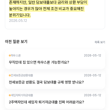
존재하지만, 일반 담보대출보다 금리와 상환 부담이 
높아지는 경우가 많아 전체 조건 비교가 중요해진 
분위기입니다.
2026.05.12
이전 질문 보기
목록 보기
하우스론
2026-05-12
무직인데 집 있으면 하우스론 가능한가요?
전세보증금반환대출
2026-05-12
전세보증금 반환도 결국 담보대출 규제 영향 받나요?
세입자퇴거자금대출
2026-05-12
2주택자인데 세입자 퇴거자금대출 진짜 어려운가요?