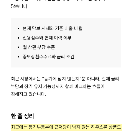
많습니다.
현재 담보 시세와 기존 대출 비율
신용점수와 연체 이력 여부
월 상환 부담 수준
중도상환수수료와 금리 조건
최근 시장에서는 “등기에 남지 않는지”뿐 아니라, 실제 금리 
부담과 장기 유지 가능성까지 함께 비교하는 흐름이 
강해지고 있습니다.
한 줄 정리
최근에는 등기부등본에 근저당이 남지 않는 하우스론 상품도 