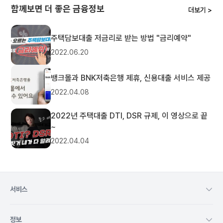
함께보면 더 좋은 금융정보
더보기 >
주택담보대출 저금리로 받는 방법 "금리예약"
2022.06.20
뱅크몰과 BNK저축은행 제휴, 신용대출 서비스 제공
2022.04.08
2022년 주택대출 DTI, DSR 규제, 이 영상으로 끝
~
2022.04.04
서비스
정보