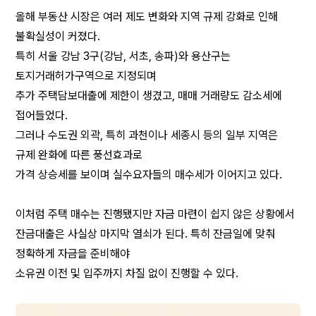
올해 부동산 시장은 여러 제도 변화와 지역 규제 강화로 인해 
불확실성이 커졌다.
특히 서울 강남 3구(강남, 서초, 송파)와 용산구는 
토지거래허가구역으로 지정되며
추가 주택담보대출에 제한이 생겼고, 매매 거래량도 감소세에 
접어들었다.
그러나 수도권 외곽, 특히 과천이나 세종시 등의 일부 지역은 
규제 완화에 따른 풍선효과로
가격 상승세를 보이며 실수요자들의 매수세가 이어지고 있다.
이처럼 주택 매수는 진행됐지만 자금 마련이 쉽지 않은 상황에서
잔금대출은 사실상 마지막 열쇠가 된다. 특히 잔금일에 맞춰 
정확하게 자금을 준비해야
소유권 이전 및 입주까지 차질 없이 진행할 수 있다.