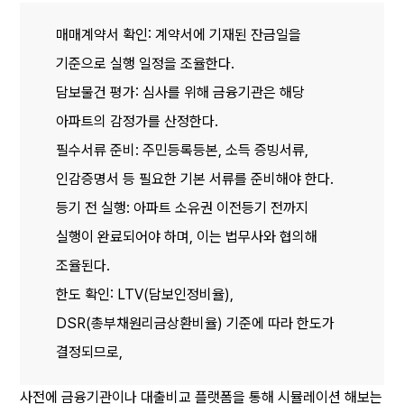
매매계약서 확인: 계약서에 기재된 잔금일을 
기준으로 실행 일정을 조율한다.
담보물건 평가: 심사를 위해 금융기관은 해당 
아파트의 감정가를 산정한다.
필수서류 준비: 주민등록등본, 소득 증빙서류, 
인감증명서 등 필요한 기본 서류를 준비해야 한다.
등기 전 실행: 아파트 소유권 이전등기 전까지 
실행이 완료되어야 하며, 이는 법무사와 협의해 
조율된다.
한도 확인: LTV(담보인정비율), 
DSR(총부채원리금상환비율) 기준에 따라 한도가 
결정되므로,
사전에 금융기관이나 대출비교 플랫폼을 통해 시뮬레이션 해보는 