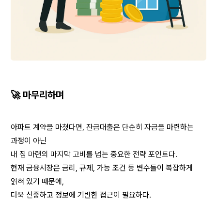
🚀 마무리하며
아파트 계약을 마쳤다면, 잔금대출은 단순히 자금을 마련하는 
과정이 아닌
내 집 마련의 마지막 고비를 넘는 중요한 전략 포인트다.
현재 금융시장은 금리, 규제, 가능 조건 등 변수들이 복잡하게 
얽혀 있기 때문에,
더욱 신중하고 정보에 기반한 접근이 필요하다.