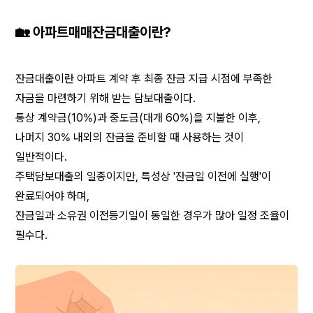
🏡 아파트매매잔금대출이란?
잔금대출이란 아파트 계약 후 최종 잔금 지급 시점에 부족한 
자금을 마련하기 위해 받는 담보대출이다.
통상 계약금(10%)과 중도금(대개 60%)을 지불한 이후,
나머지 30% 내외의 잔금을 준비할 때 사용하는 것이 
일반적이다.
주택담보대출의 일종이지만, 특성상 '잔금일 이전에 실행'이 
완료되어야 하며,
잔금일과 소유권 이전등기일이 동일한 경우가 많아 일정 조율이 
필수다.