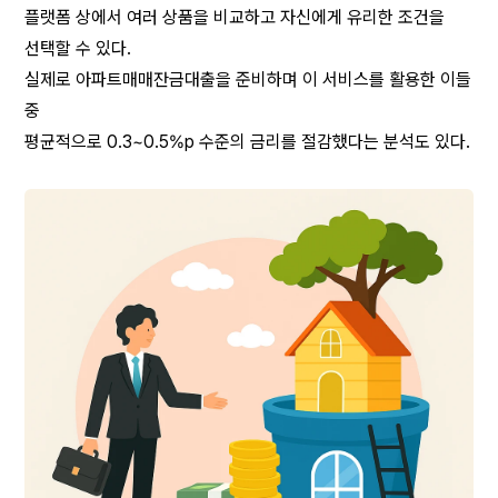
플랫폼 상에서 여러 상품을 비교하고 자신에게 유리한 조건을 
선택할 수 있다.
실제로 아파트매매잔금대출을 준비하며 이 서비스를 활용한 이들 
중
평균적으로 0.3~0.5%p 수준의 금리를 절감했다는 분석도 있다.