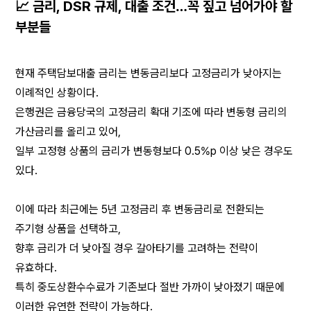
📈 금리, DSR 규제, 대출 조건…꼭 짚고 넘어가야 할 
부분들
현재 주택담보대출 금리는 변동금리보다 고정금리가 낮아지는 
이례적인 상황이다.
은행권은 금융당국의 고정금리 확대 기조에 따라 변동형 금리의 
가산금리를 올리고 있어,
일부 고정형 상품의 금리가 변동형보다 0.5%p 이상 낮은 경우도 
있다.
이에 따라 최근에는 5년 고정금리 후 변동금리로 전환되는 
주기형 상품을 선택하고,
향후 금리가 더 낮아질 경우 갈아타기를 고려하는 전략이 
유효하다.
특히 중도상환수수료가 기존보다 절반 가까이 낮아졌기 때문에 
이러한 유연한 전략이 가능하다.