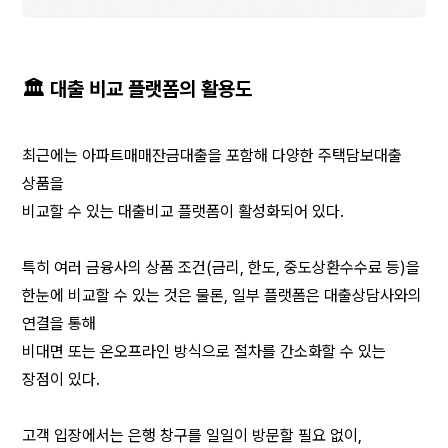
🏛️ 대출 비교 플랫폼의 활용도
최근에는 아파트매매잔금대출을 포함해 다양한 주택담보대출 
상품을
비교할 수 있는 대출비교 플랫폼이 활성화되어 있다.
특히 여러 금융사의 상품 조건(금리, 한도, 중도상환수수료 등)을
한눈에 비교할 수 있는 것은 물론, 일부 플랫폼은 대출상담사와의 
연결을 통해
비대면 또는 온오프라인 방식으로 절차를 간소화할 수 있는 
장점이 있다.
고객 입장에서는 은행 창구를 일일이 방문할 필요 없이,