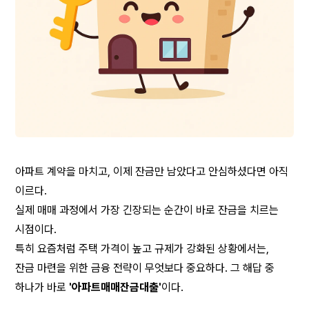
아파트 계약을 마치고, 이제 잔금만 남았다고 안심하셨다면 아직 
이르다.
실제 매매 과정에서 가장 긴장되는 순간이 바로 잔금을 치르는 
시점이다.
특히 요즘처럼 주택 가격이 높고 규제가 강화된 상황에서는,
잔금 마련을 위한 금융 전략이 무엇보다 중요하다. 그 해답 중 
하나가 바로 
'아파트매매잔금대출'
이다.