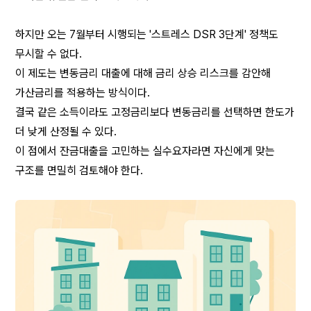
하지만 오는 7월부터 시행되는 '스트레스 DSR 3단계' 정책도 
무시할 수 없다.
이 제도는 변동금리 대출에 대해 금리 상승 리스크를 감안해 
가산금리를 적용하는 방식이다.
결국 같은 소득이라도 고정금리보다 변동금리를 선택하면 한도가 
더 낮게 산정될 수 있다.
이 점에서 잔금대출을 고민하는 실수요자라면 자신에게 맞는 
구조를 면밀히 검토해야 한다.