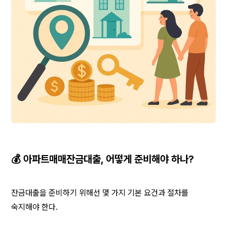
💰 아파트매매잔금대출, 어떻게 준비해야 하나?
잔금대출을 준비하기 위해선 몇 가지 기본 요건과 절차를 
숙지해야 한다.