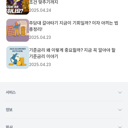
조건 맞추기까지
2025.04.24
주담대 갈아타기 지금이 기회일까? 이자 아끼는 법
총정리!
2025.04.23
기준금리 왜 이렇게 중요할까? 지금 꼭 알아야 할
기준금리 이야기
2025.04.23
서비스
정보
회사