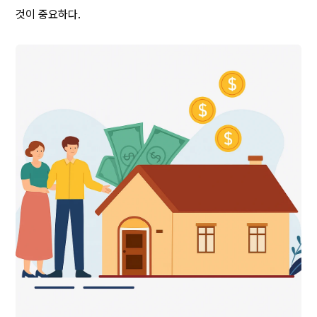
것이 중요하다.