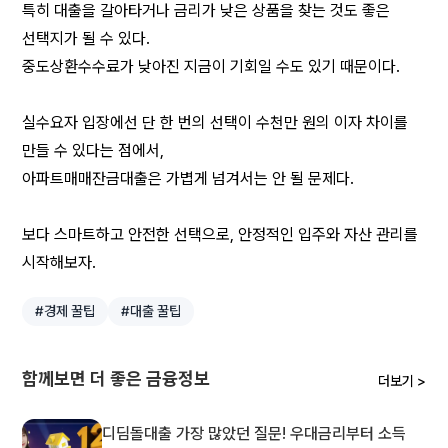
특히 대출을 갈아타거나 금리가 낮은 상품을 찾는 것도 좋은 
선택지가 될 수 있다.
중도상환수수료가 낮아진 지금이 기회일 수도 있기 때문이다.
실수요자 입장에선 단 한 번의 선택이 수천만 원의 이자 차이를 
만들 수 있다는 점에서,
아파트매매잔금대출은 가볍게 넘겨서는 안 될 문제다.
보다 스마트하고 안전한 선택으로, 안정적인 입주와 자산 관리를 
시작해보자.
#경제 꿀팁
#대출 꿀팁
함께보면 더 좋은 금융정보
더보기 >
디딤돌대출 가장 많았던 질문! 우대금리부터 소득