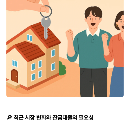
🔎 최근 시장 변화와 잔금대출의 필요성