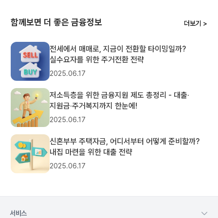
함께보면 더 좋은 금융정보
더보기 >
전세에서 매매로, 지금이 전환할 타이밍일까?
실수요자를 위한 주거전환 전략
2025.06.17
저소득층을 위한 금융지원 제도 총정리 - 대출·
지원금·주거복지까지 한눈에!
2025.06.17
신혼부부 주택자금, 어디서부터 어떻게 준비할까?
내집 마련을 위한 대출 전략
2025.06.17
서비스