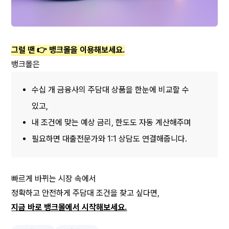
그럴 땐 👉 뱅크몰을 이용해보세요.
뱅크몰은
수십 개 금융사의 주담대 상품을 한눈에 비교할 수 
있고,
내 조건에 맞는 예상 금리, 한도도 자동 계산해주며
필요하면 대출전문가와 1:1 상담도 연결해줍니다.
빠르게 바뀌는 시장 속에서
정확하고 안전하게 주담대 조건을 찾고 싶다면,
지금 바로 뱅크몰에서 시작해보세요.