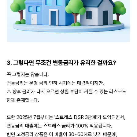
3. 그렇다면 무조건 변동금리가 유리한 걸까요?
꼭 그렇지는 않습니다.
변동금리는 분명 금리 인하 시기에는 매력적이지만,
⚠️ 향후 금리가 다시 오르면 상환 부담이 커질 수 있는 리스크도 
함께 존재합니다.
또한 2025년 7월부터는 '스트레스 DSR 3단계'가 도입되면서,
변동금리 대출에는 스트레스 금리가 100% 적용됩니다.
반면 고정금리 상품은 이 비율이 30~60%로 낮기 때문에,