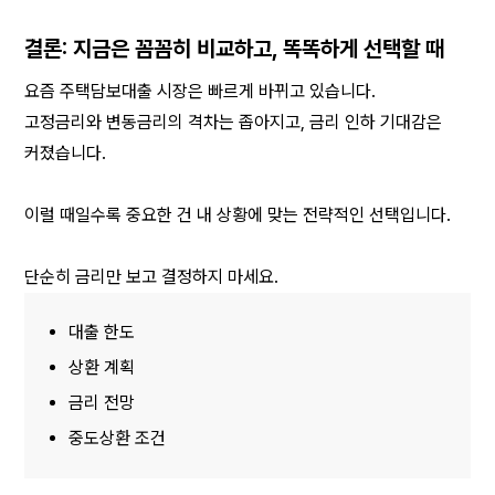
결론: 지금은 꼼꼼히 비교하고, 똑똑하게 선택할 때
요즘 주택담보대출 시장은 빠르게 바뀌고 있습니다.
고정금리와 변동금리의 격차는 좁아지고, 금리 인하 기대감은 
커졌습니다.
이럴 때일수록 중요한 건 내 상황에 맞는 전략적인 선택입니다.
단순히 금리만 보고 결정하지 마세요.
대출 한도
상환 계획
금리 전망
중도상환 조건