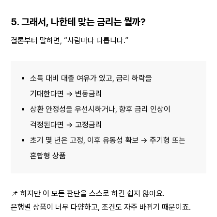
5. 그래서, 나한테 맞는 금리는 뭘까?
결론부터 말하면, “사람마다 다릅니다.”
소득 대비 대출 여유가 있고, 금리 하락을 
기대한다면 → 변동금리
상환 안정성을 우선시하거나, 향후 금리 인상이 
걱정된다면 → 고정금리
초기 몇 년은 고정, 이후 유동성 확보 → 주기형 또는 
혼합형 상품
📌 하지만 이 모든 판단을 스스로 하긴 쉽지 않아요.
은행별 상품이 너무 다양하고, 조건도 자주 바뀌기 때문이죠.