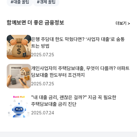
#대출 꿀팁
#경제 꿀팁
함께보면 더 좋은 금융정보
더보기 >
은행 주담대 한도 막혔다면? ‘사업자 대출’로 숨통
트는 방법
2025.07.25
개인사업자의 주택담보대출, 무엇이 다를까? 아파트
담보대출 한도부터 조건까지
2025.07.25
"내 대출 금리, 괜찮은 걸까?" 지금 꼭 필요한
주택담보대출 금리 진단
2025.07.24