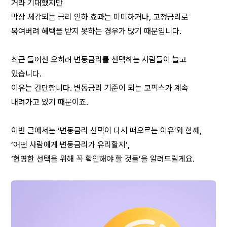
거라 기대했지만
막상 체감되는 금리 인하 효과는 미미하거나, 고정금리로 
묶여버려 혜택을 받지 못하는 경우가 많기 때문입니다.
최근 들어선 오히려 변동금리를 선택하는 사람들이 늘고 
있습니다.
이유는 간단합니다. 변동금리 기준이 되는 코픽스가 계속 
내려가고 있기 때문이죠.
이번 글에서는 ‘변동금리 선택이 다시 떠오르는 이유’와 함께,
‘어떤 사람에게 변동금리가 유리할지’,
‘현명한 선택을 위해 꼭 확인해야 할 것들’을 알려드릴게요.