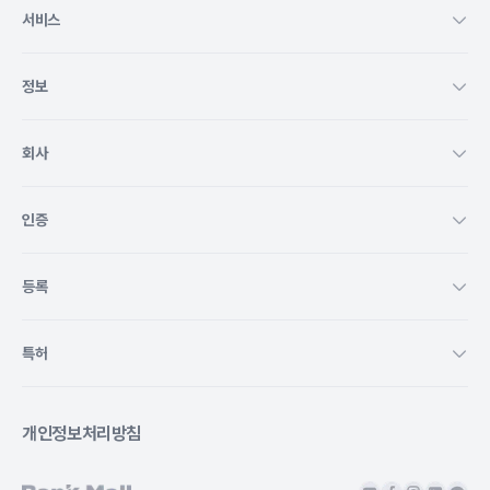
서비스
정보
회사
인증
등록
특허
개인정보처리방침