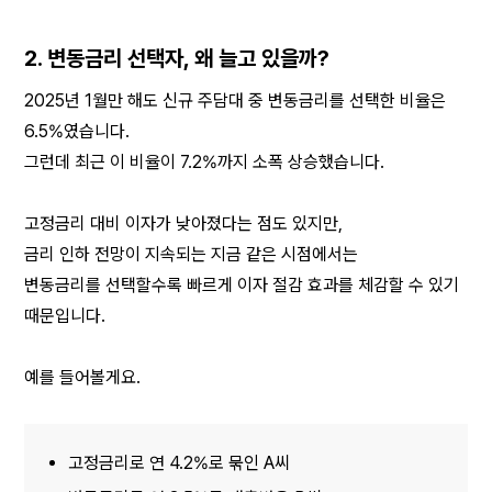
2. 변동금리 선택자, 왜 늘고 있을까?
2025년 1월만 해도 신규 주담대 중 변동금리를 선택한 비율은 
6.5%였습니다.
그런데 최근 이 비율이 7.2%까지 소폭 상승했습니다.
고정금리 대비 이자가 낮아졌다는 점도 있지만,
금리 인하 전망이 지속되는 지금 같은 시점에서는
변동금리를 선택할수록 빠르게 이자 절감 효과를 체감할 수 있기 
때문입니다.
예를 들어볼게요.
고정금리로 연 4.2%로 묶인 A씨