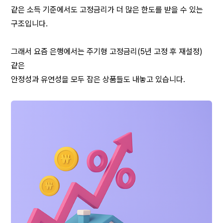
같은 소득 기준에서도 고정금리가 더 많은 한도를 받을 수 있는 
구조입니다.
그래서 요즘 은행에서는 주기형 고정금리(5년 고정 후 재설정) 
같은
안정성과 유연성을 모두 잡은 상품들도 내놓고 있습니다.