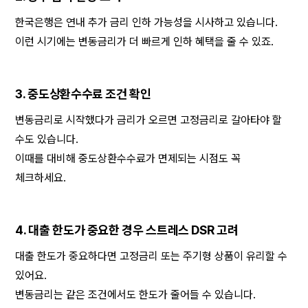
한국은행은 연내 추가 금리 인하 가능성을 시사하고 있습니다.
이런 시기에는 변동금리가 더 빠르게 인하 혜택을 줄 수 있죠.
3. 중도상환수수료 조건 확인
변동금리로 시작했다가 금리가 오르면 고정금리로 갈아타야 할 
수도 있습니다.
이때를 대비해 중도상환수수료가 면제되는 시점도 꼭 
체크하세요.
4. 대출 한도가 중요한 경우 스트레스 DSR 고려
대출 한도가 중요하다면 고정금리 또는 주기형 상품이 유리할 수 
있어요.
변동금리는 같은 조건에서도 한도가 줄어들 수 있습니다.