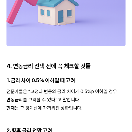
4. 변동금리 선택 전에 꼭 체크할 것들
1. 금리 차이 0.5% 이하일 때 고려
전문가들은 “고정과 변동의 금리 차이가 0.5%p 이하일 경우 
변동금리를 고려할 수 있다”고 말합니다.
현재는 그 경계선에 가까워진 상황입니다.
2. 향후 금리 전망 고려