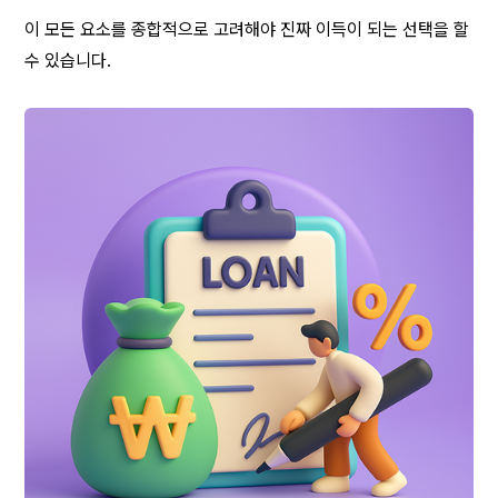
이 모든 요소를 종합적으로 고려해야 진짜 이득이 되는 선택을 할 
수 있습니다.