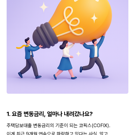
1. 요즘 변동금리, 얼마나 내려갔나요?
주택담보대출 변동금리의 기준이 되는 코픽스(COFIX).
이게 최근 9개월 연속으로 하락하고 있다는 사실, 알고 