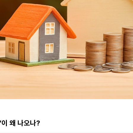
”이 왜 나오나?