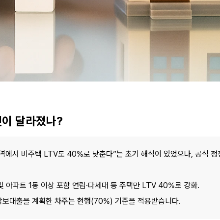
엇이 달라졌나?
역에서 비주택 LTV도 40%로 낮춘다”는 초기 해석이 있었으나, 공식 정
및 아파트 1동 이상 포함 연립·다세대 등 주택만 LTV 40%로 강화.
담보대출을 계획한 차주는 현행(70%) 기준을 적용받습니다.