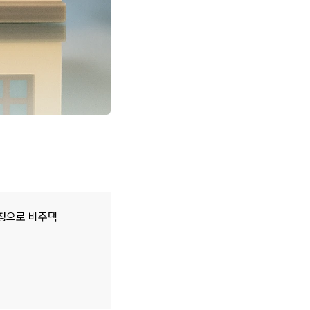
정으로 비주택 