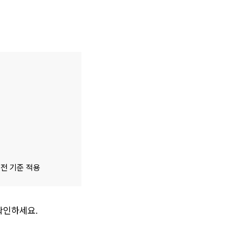
종전 기준 적용
확인하세요.