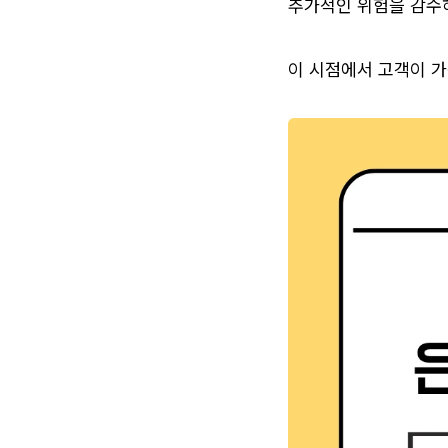
추가적인 위험을 감수
이 시점에서 고객이 가