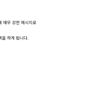
게 매우 강한 메시지로 
을 하게 됩니다.