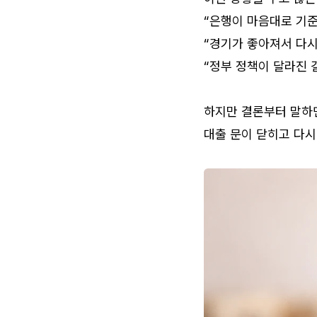
“은행이 마음대로 기준
“경기가 좋아져서 다시
“정부 정책이 달라진 
하지만 결론부터 말하면
대출 문이 닫히고 다시