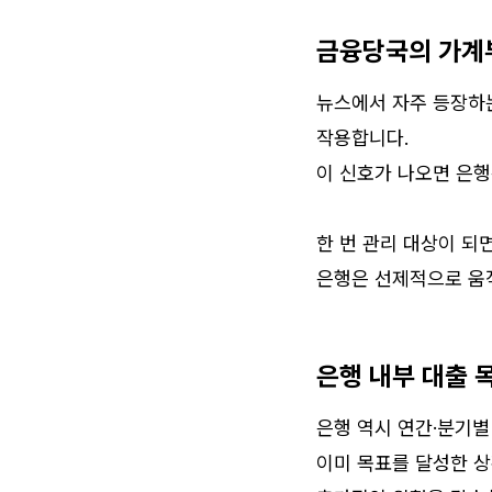
금융당국의 가계
뉴스에서 자주 등장하는
작용합니다.
이 신호가 나오면 은행
한 번 관리 대상이 되
은행은 선제적으로 움
은행 내부 대출 
은행 역시 연간·분기별
이미 목표를 달성한 