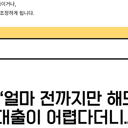
줄이거나,
조정하게 됩니다.