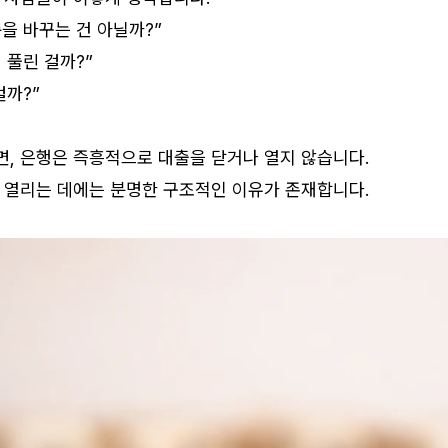
을 바꾸는 건 아닐까?”
 풀린 걸까?”
걸까?”
, 은행은 즉흥적으로 대출을 닫거나 열지 않습니다.
 열리는 데에는 분명한 구조적인 이유가 존재합니다.