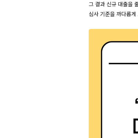
그 결과 신규 대출을 
심사 기준을 까다롭게 