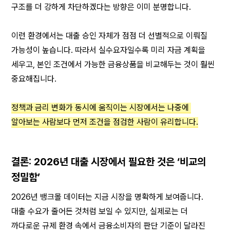
구조를 더 강하게 차단하겠다는 방향은 이미 분명합니다.
이런 환경에서는 대출 승인 자체가 점점 더 선별적으로 이뤄질 
가능성이 높습니다. 따라서 실수요자일수록 미리 자금 계획을 
세우고, 본인 조건에서 가능한 금융상품을 비교해두는 것이 훨씬 
중요해집니다.
정책과 금리 변화가 동시에 움직이는 시장에서는 나중에 
알아보는 사람보다 먼저 조건을 점검한 사람이 유리합니다.
결론: 2026년 대출 시장에서 필요한 것은 ‘비교의 
정밀함’
2026년 뱅크몰 데이터는 지금 시장을 명확하게 보여줍니다. 
대출 수요가 줄어든 것처럼 보일 수 있지만, 실제로는 더 
까다로운 규제 환경 속에서 금융소비자의 판단 기준이 달라진 