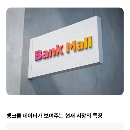
뱅크몰 데이터가 보여주는 현재 시장의 특징