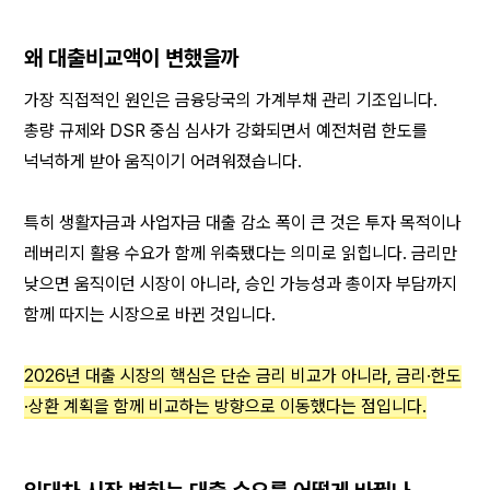
왜 대출비교액이 변했을까
가장 직접적인 원인은 금융당국의 가계부채 관리 기조입니다. 
총량 규제와 DSR 중심 심사가 강화되면서 예전처럼 한도를 
넉넉하게 받아 움직이기 어려워졌습니다.
특히 생활자금과 사업자금 대출 감소 폭이 큰 것은 투자 목적이나 
레버리지 활용 수요가 함께 위축됐다는 의미로 읽힙니다. 금리만 
낮으면 움직이던 시장이 아니라, 승인 가능성과 총이자 부담까지 
함께 따지는 시장으로 바뀐 것입니다.
2026년 대출 시장의 핵심은 단순 금리 비교가 아니라, 금리·한도
·상환 계획을 함께 비교하는 방향으로 이동했다는 점입니다.