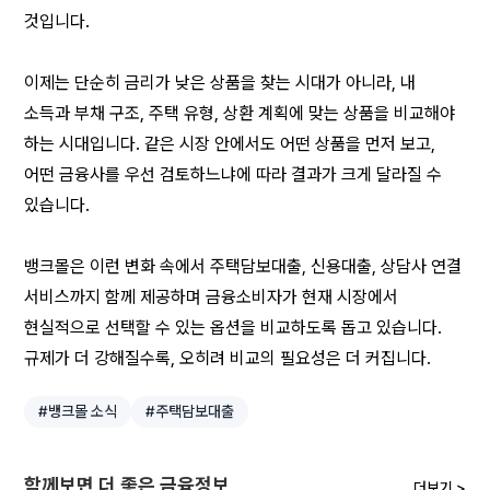
것입니다.
이제는 단순히 금리가 낮은 상품을 찾는 시대가 아니라, 내 
소득과 부채 구조, 주택 유형, 상환 계획에 맞는 상품을 비교해야 
하는 시대입니다. 같은 시장 안에서도 어떤 상품을 먼저 보고, 
어떤 금융사를 우선 검토하느냐에 따라 결과가 크게 달라질 수 
있습니다.
뱅크몰은 이런 변화 속에서 주택담보대출, 신용대출, 상담사 연결 
서비스까지 함께 제공하며 금융소비자가 현재 시장에서 
현실적으로 선택할 수 있는 옵션을 비교하도록 돕고 있습니다. 
규제가 더 강해질수록, 오히려 비교의 필요성은 더 커집니다.
#뱅크몰 소식
#주택담보대출
함께보면 더 좋은 금융정보
더보기 >