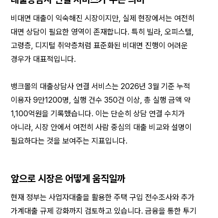
비대면 대출이 익숙해진 시장이지만, 실제 현장에서는 여전히 
대면 상담이 필요한 영역이 존재합니다. 특히 빌라, 오피스텔, 
고령층, 디지털 취약층처럼 표준화된 비대면 진행이 어려운 
경우가 대표적입니다.
뱅크몰의 대출상담사 연결 서비스는 2026년 3월 기준 누적 
이용자 9만1200명, 실행 건수 350건 이상, 총 실행 금액 약 
1,100억원을 기록했습니다. 이는 단순히 상담 연결 수치가 
아니라, 시장 안에서 여전히 사람 중심의 대출 비교와 설명이 
필요하다는 것을 보여주는 지표입니다.
앞으로 시장은 어떻게 움직일까
현재 정부는 사업자대출을 활용한 주택 구입 전수조사와 추가 
가계대출 규제 강화까지 검토하고 있습니다. 금융을 통한 투기 