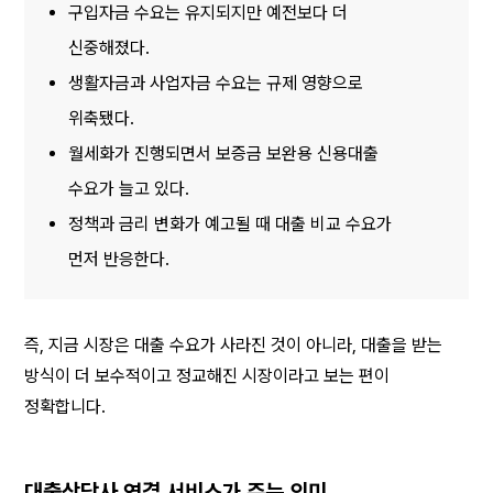
구입자금 수요는 유지되지만 예전보다 더 
신중해졌다.
생활자금과 사업자금 수요는 규제 영향으로 
위축됐다.
월세화가 진행되면서 보증금 보완용 신용대출 
수요가 늘고 있다.
정책과 금리 변화가 예고될 때 대출 비교 수요가 
먼저 반응한다.
즉, 지금 시장은 대출 수요가 사라진 것이 아니라, 대출을 받는 
방식이 더 보수적이고 정교해진 시장이라고 보는 편이 
정확합니다.
대출상담사 연결 서비스가 주는 의미