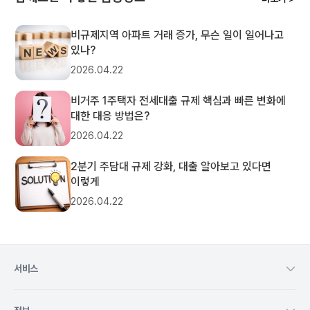
비규제지역 아파트 거래 증가, 무슨 일이 일어나고
있나?
2026.04.22
비거주 1주택자 전세대출 규제 핵심과 빠른 변화에
대한 대응 방법은?
2026.04.22
2분기 주담대 규제 강화, 대출 알아보고 있다면
이렇게
2026.04.22
서비스