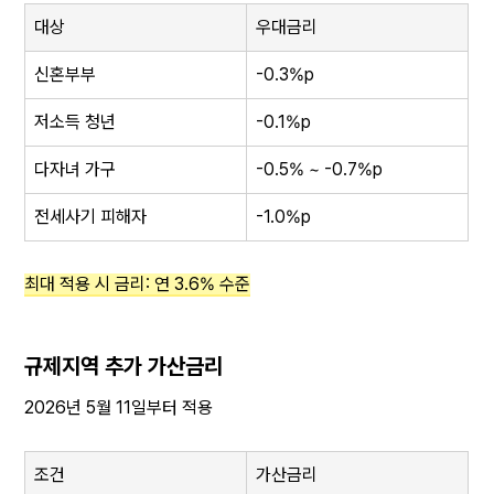
대상
우대금리
신혼부부
-0.3%p
저소득 청년
-0.1%p
다자녀 가구
-0.5% ~ -0.7%p
전세사기 피해자
-1.0%p
최대 적용 시 금리: 연 3.6% 수준
규제지역 추가 가산금리
2026년 5월 11일부터 적용
조건
가산금리