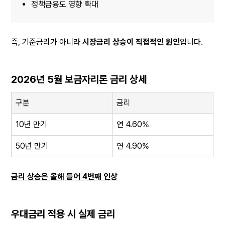
정책금융도 영향 확대
즉, 기준금리가 아니라 
시장금리 상승이 직접적인 원인
입니다.
2026년 5월 보금자리론 금리 상세
구분
금리
10년 만기
연 4.60%
50년 만기
연 4.90%
금리 상승은 올해 들어 4번째 인상
우대금리 적용 시 실제 금리