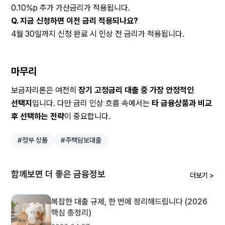
0.10%p 추가 가산금리가 적용됩니다.
Q. 지금 신청하면 이전 금리 적용되나요?
4월 30일까지 신청 완료 시 인상 전 금리가 적용됩니다.
마무리
보금자리론은 여전히 
장기 고정금리 대출 중 가장 안정적인 
선택지
입니다. 다만 금리 인상 흐름 속에서는 
타 금융상품과 비교 
후 선택하는 전략
이 중요합니다.
#정부 상품
#주택담보대출
함께보면 더 좋은 금융정보
더보기 >
복잡한 대출 규제, 한 번에 정리해드립니다 (2026
핵심 총정리)