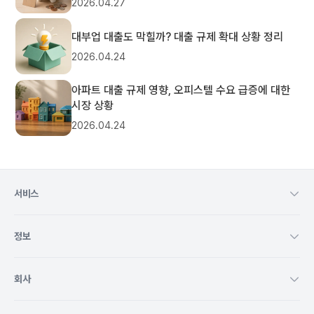
2026.04.27
대부업 대출도 막힐까? 대출 규제 확대 상황 정리
2026.04.24
아파트 대출 규제 영향, 오피스텔 수요 급증에 대한
시장 상황
2026.04.24
서비스
정보
회사