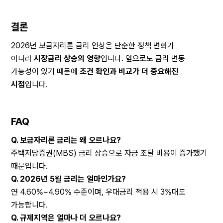
결론
2026년 보금자리론 금리 인상은 단순한 정책 변화가 
아니라 
시장금리 상승의 영향
입니다. 앞으로도 금리 변동 
가능성이 있기 때문에 
조건 확인과 비교가 더 중요해진 
시점
입니다.
FAQ
Q. 보금자리론 금리는 왜 오르나요?
주택저당증권(MBS) 금리 상승으로 자금 조달 비용이 증가했기 
때문입니다.
Q. 2026년 5월 금리는 얼마인가요?
연 4.60%~4.90% 수준이며, 우대금리 적용 시 3%대도 
가능합니다.
Q. 규제지역은 얼마나 더 오르나요?