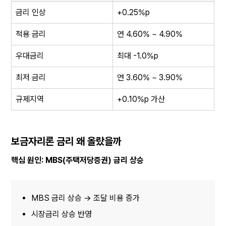
금리 인상
+0.25%p
적용 금리
연 4.60% ~ 4.90%
우대금리
최대 -1.0%p
최저 금리
연 3.60% ~ 3.90%
규제지역
+0.10%p 가산
보금자리론 금리 왜 올랐을까
핵심 원인: MBS(주택저당증권) 금리 상승
MBS 금리 상승 → 조달 비용 증가
시장금리 상승 반영