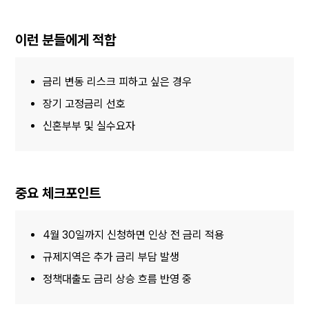
이런 분들에게 적합
금리 변동 리스크 피하고 싶은 경우
장기 고정금리 선호
신혼부부 및 실수요자
중요 체크포인트
4월 30일까지 신청하면 인상 전 금리 적용
규제지역은 추가 금리 부담 발생
정책대출도 금리 상승 흐름 반영 중