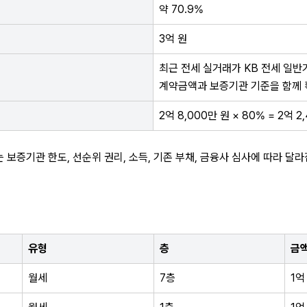
약 70.9%
3억 원
최근 전세 실거래가 KB 전세 일반
계약금액과 보증기관 기준을 함께 
2억 8,000만 원 × 80% = 2억 2
 보증기관 한도, 선순위 권리, 소득, 기존 부채, 금융사 심사에 따라 달라
유형
층
금
월세
7층
1억