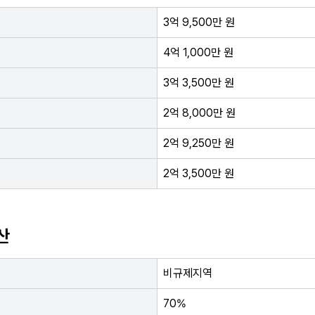
3억 9,500만 원
4억 1,000만 원
3억 3,500만 원
2억 8,000만 원
2억 9,250만 원
2억 3,500만 원
산
비규제지역
70%