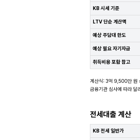
KB 시세 기준
LTV 단순 계산액
예상 주담대 한도
예상 필요 자기자금
취득비용 포함 참고
계산식: 3억 9,500만 원
금융기관 심사에 따라 달라
전세대출 계산
KB 전세 일반가