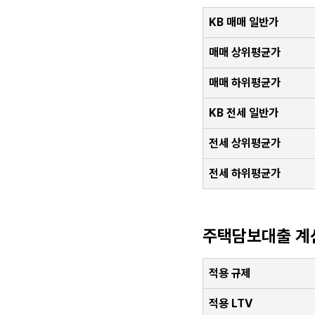
KB 매매 일반가
매매 상위평균가
매매 하위평균가
KB 전세 일반가
전세 상위평균가
전세 하위평균가
주택담보대출 계
적용 규제
적용 LTV