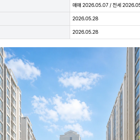
매매 2026.05.07 / 전세 2026.0
2026.05.28
2026.05.28