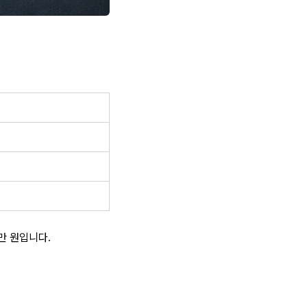
만 원입니다.