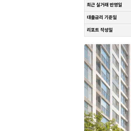
최근 실거래 반영일
대출금리 기준일
리포트 작성일