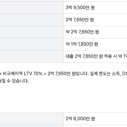
3억 9,500만 원
2억 7,650만 원
약 2억 7,650만 원
약 1억 1,850만 원
대출 2억 7,650만 원 적용 시 약 1
 × 비규제지역 LTV 70% = 2억 7,650만 원입니다. 실제 한도는 소득, DS
질 수 있습니다.
2억 8,000만 원