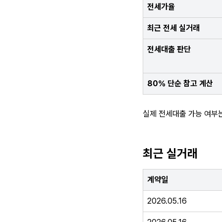
전세가율
최근 전세 실거래
전세대출 판단
80% 단순 참고 계산
실제 전세대출 가능 여부는
최근 실거래
계약일
2026.05.16