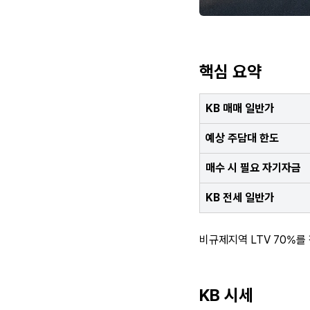
핵심 요약
KB 매매 일반가
예상 주담대 한도
매수 시 필요 자기자금
KB 전세 일반가
비규제지역 LTV 70%를 
KB 시세