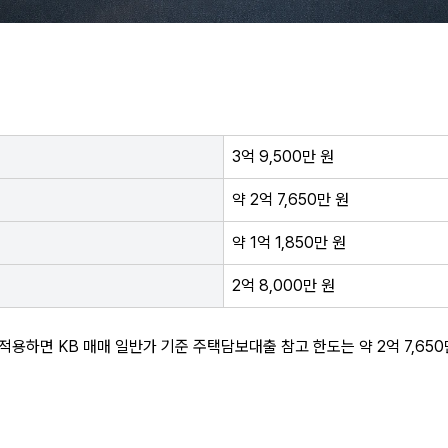
3억 9,500만 원
약 2억 7,650만 원
약 1억 1,850만 원
2억 8,000만 원
적용하면 KB 매매 일반가 기준 주택담보대출 참고 한도는 약 2억 7,650