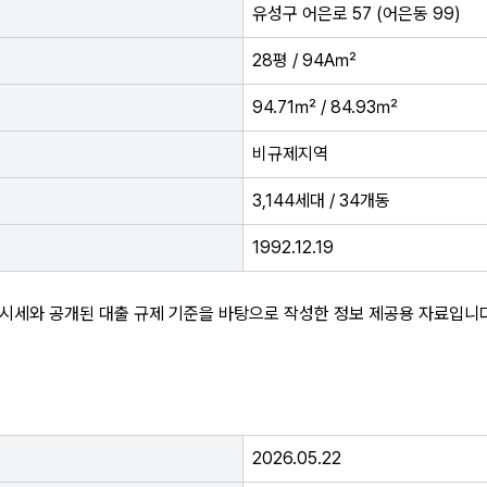
유성구 어은로 57 (어은동 99)
28평 / 94A㎡
94.71㎡ / 84.93㎡
비규제지역
3,144세대 / 34개동
1992.12.19
 시세와 공개된 대출 규제 기준을 바탕으로 작성한 정보 제공용 자료입니다
2026.05.22