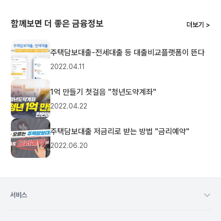
함께보면 더 좋은 금융정보
더보기 >
주택담보대출-전세대출 등 대출비교플랫폼이 뜬다
2022.04.11
1억 만들기 첫걸음 "청년도약계좌"
2022.04.22
주택담보대출 저금리로 받는 방법 "금리예약"
2022.06.20
서비스