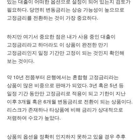
있는 대출이 어떠한 옵션으로 설정이 되어 있는지 검토가
필요하다. 당연히 변동금리는 상승 가능성이 높으므로
고정금리를 전환하는 것이 가장 중요하다.
하지만 여기서 중요한 점은 내가 사용 중인 대출이
고정금리라고 하더라도 이 상품이 완전한 만기
고정금리인지 일정 기간만 고정이 되는 것인지 확인해
보는 것이다.
약 10년 전쯤부터 은행에서는 혼합형 고정금리라는
상품이 많은 비중으로 판매가 되었다. 3년 혹은 5년 등
일정 기간 동안만 고정금리로 적용이 되고 기한이 지난
이후 3개월 혹은 6개월 변동금리로 전환이 되는 상품이다.
리스크가 존재하나 타상품에 비해 금리가 상대적으로
저렴하여 수요가 높았다.
상품의 옵션을 정확히 인지하지 못하고 있을 경우 추후