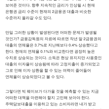
보여준 것이다. 향후 지속적인 금리가 인상될 시 현재
은행권 금리 수준이 현재의 2금융권 대출과 비슷한
수준까지 올라갈 수도 있다.
만일 그러한 상황이 발생된다면 어떠한 문제가 발생될
것인가? 금융감독원의 자료에 따르면 작년 말 2금융권의
대출의 연체율은 3.7%로 지난해보다 0.4% 상승했다고
한다. 현재의 연체율 0.1%와 비교한다면 굉장히 높은
수치로 상승되는 것이다. 소득은 현상 유지지만 사용중인
대출의 이자율이 상승됨에 따라 고정지출이 증가되었고
그로 인해 이자 상환을 할 수 있는 여력이 줄어들어
연체율이 상승되었다고 볼 수 있다.
그렇다면 빅 웨이브가 다가올 것을 예측할 수 있는 지금
어떠한 대책을 마련해야 할지 고민해 보아야 한다.
주택담보대출을 이용하고 있는 소비자라면 내가 받고