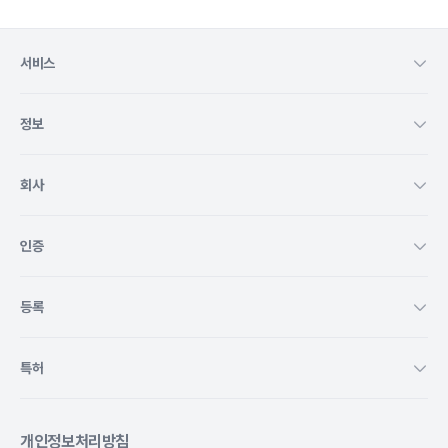
서비스
정보
회사
인증
등록
특허
개인정보처리방침