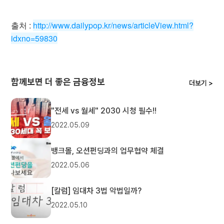
출처 :
http://www.dailypop.kr/news/articleView.html?
idxno=59830
함께보면 더 좋은 금융정보
더보기 >
"전세 vs 월세" 2030 시청 필수!!
2022.05.09
뱅크몰, 오션펀딩과의 업무협약 체결
2022.05.06
[칼럼] 임대차 3법 악법일까?
2022.05.10