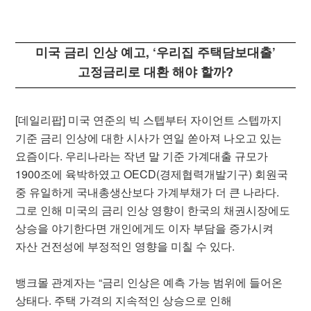
미국 금리 인상 예고, ‘우리집 주택담보대출’
고정금리로 대환 해야 할까?
[데일리팝] 미국 연준의 빅 스텝부터 자이언트 스텝까지
기준 금리 인상에 대한 시사가 연일 쏟아져 나오고 있는
요즘이다. 우리나라는 작년 말 기준 가계대출 규모가
1900조에 육박하였고 OECD(경제협력개발기구) 회원국
중 유일하게 국내총생산보다 가계부채가 더 큰 나라다.
그로 인해 미국의 금리 인상 영향이 한국의 채권시장에도
상승을 야기한다면 개인에게도 이자 부담을 증가시켜
자산 건전성에 부정적인 영향을 미칠 수 있다.
뱅크몰 관계자는 “금리 인상은 예측 가능 범위에 들어온
상태다. 주택 가격의 지속적인 상승으로 인해