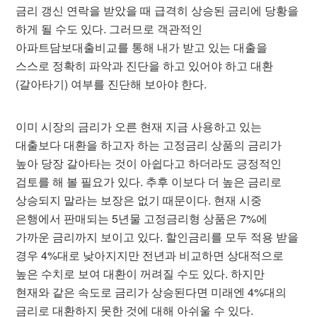
금리 갱신 연락을 받았을 때 급격히 상승된 금리에 당황을
하게 될 수도 있다. 그러므로 객관적인
아파트담보대출비교를 통해 내가 받고 있는 대출을
스스로 정확히 파악과 진단을 하고 있어야 하고 대환
(갈아타기) 여부를 진단해 보아야 한다.
이미 시장의 금리가 오른 현재 지금 사용하고 있는
대출보다 대환을 하고자 하는 고정금리 상품의 금리가
높아 당장 갈아타는 것이 아쉽다고 하더라도 긍정적인
검토를 해 볼 필요가 있다. 추후 이보다 더 높은 금리로
상승되지 말라는 보장은 없기 때문이다. 현재 시중
은행에서 판매되는 5년물 고정금리형 상품은 7%에
가까운 금리까지 보이고 있다. 할인금리를 모두 적용 받을
경우 4%대로 낮아지지만 전년과 비교하면 상대적으로
높은 수치로 보여 대환이 꺼려질 수도 있다. 하지만
현재와 같은 속도로 금리가 상승된다면 미래엔 4%대의
금리로 대환하지 못한 것에 대해 아쉬울 수 있다.