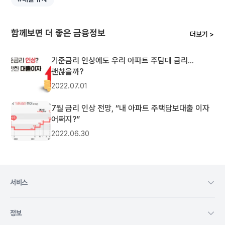
함께보면 더 좋은 금융정보
더보기 >
기준금리 인상에도 우리 아파트 주담대 금리...
괜찮을까?
2022.07.01
7월 금리 인상 전망, “내 아파트 주택담보대출 이자
어쩌지?”
2022.06.30
서비스
정보