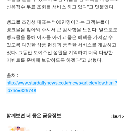
신용점수 무료 조회를 서비스 하고 있다"고 덧붙였다.
뱅크몰 조경성 대표는 “100만명이라는 고객분들이
뱅크몰을 찾아와 주셔서 큰 감사함을 느낀다. 앞으로도
뱅크몰을 통해 이자를 아끼고 좋은 혜택을 가져갈 수
있도록 다양한 상품 런칭과 풍족한 서비스를 개발하고
있다. 그동안 보여주신 성원을 기억하며 더욱 다양한
이벤트를 준비해 보답하도록 하겠다”고 밝혔다.
출처 :
http://www.stardailynews.co.kr/news/articleView.html?
idxno=325748
함께보면 더 좋은 금융정보
더보기 >