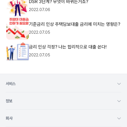
DSR 3단계? 무엇이 바뀌는거죠?
2022.07.06
기준금리 인상 주택담보대출 금리에 미치는 영향은?
2022.07.05
금리 인상 걱정? 나는 합리적으로 대출 쓴다!
2022.07.05
서비스
정보
회사