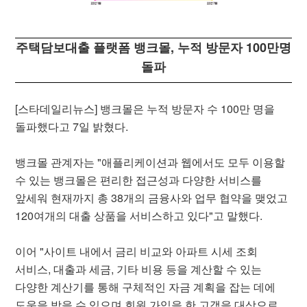
주택담보대출 플랫폼 뱅크몰, 누적 방문자 100만명
돌파
[스타데일리뉴스] 뱅크몰은 누적 방문자 수 100만 명을
돌파했다고 7일 밝혔다.
뱅크몰 관계자는 "애플리케이션과 웹에서도 모두 이용할
수 있는 뱅크몰은 편리한 접근성과 다양한 서비스를
앞세워 현재까지 총 38개의 금융사와 업무 협약을 맺었고
120여개의 대출 상품을 서비스하고 있다"고 말했다.
이어 "사이트 내에서 금리 비교와 아파트 시세 조회
서비스, 대출과 세금, 기타 비용 등을 계산할 수 있는
다양한 계산기를 통해 구체적인 자금 계획을 잡는 데에
도움을 받을 수 있으며 회원 가입을 한 고객을 대상으로