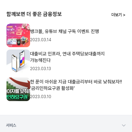
함께보면 더 좋은 금융정보
더보기 >
뱅크몰, 유튜브 채널 구독 이벤트 진행
2023.03.14
대출비교 인프라, 연내 주택담보대출까지
가능해진다
2023.03.13
한 푼이 아쉬운 지금 대출금리부터 바로 낮춰보자!!
'금리인하요구권 활성화'
2023.03.10
서비스