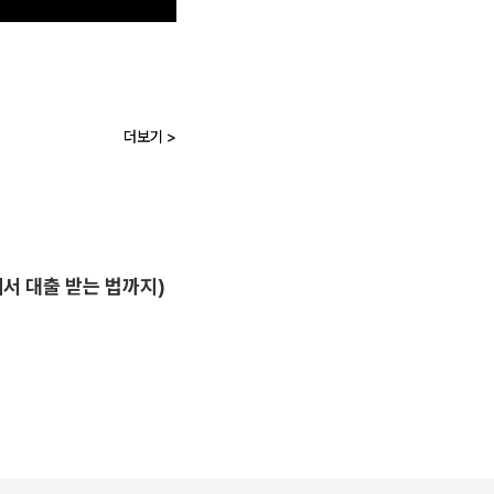
더보기 >
서 대출 받는 법까지)