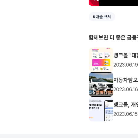
#대출 규제
함께보면 더 좋은 금
뱅크몰 "대
2023.06.19
자동차담보대
2023.06.16
뱅크몰, 개
2023.06.15